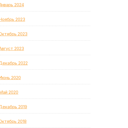
Январь 2024
Ноябрь 2023
Октябрь 2023
Август 2023
Декабрь 2022
Июнь 2020
Май 2020
Декабрь 2019
Октябрь 2018