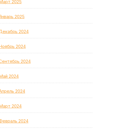
Март 2025
Январь 2025
Декабрь 2024
Ноябрь 2024
Сентябрь 2024
Май 2024
Апрель 2024
Март 2024
Февраль 2024