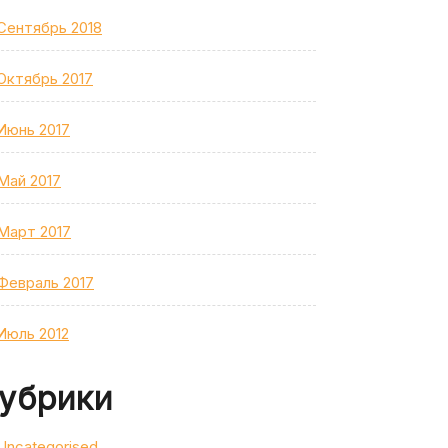
Сентябрь 2018
Октябрь 2017
Июнь 2017
Май 2017
Март 2017
Февраль 2017
Июль 2012
убрики
Uncategorised