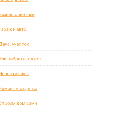
Бизнес советник
Гараж и авто
Дача, участок
Как выбрать гаджет
Новости плюс
Ремонт и отделка
Строим дом сами