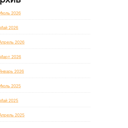
Июль 2026
Май 2026
Апрель 2026
Март 2026
Январь 2026
Июль 2025
Май 2025
Апрель 2025