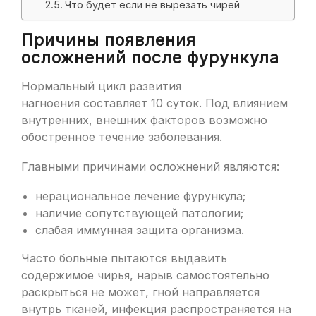
Что будет если не вырезать чирей
Причины появления
осложнений после фурункула
Нормальный цикл развития
нагноения составляет 10 суток. Под влиянием
внутренних, внешних факторов возможно
обостренное течение заболевания.
Главными причинами осложнений являются:
нерациональное лечение фурункула;
наличие сопутствующей патологии;
слабая иммунная защита организма.
Часто больные пытаются выдавить
содержимое чирья, нарыв самостоятельно
раскрыться не может, гной направляется
внутрь тканей, инфекция распространяется на