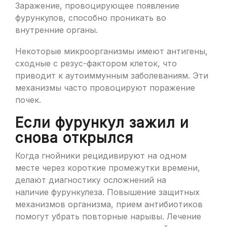
Заражение, провоцирующее появление
фурункулов, способно проникать во
внутренние органы.
Некоторые микроорганизмы имеют антигены,
сходные с резус-фактором клеток, что
приводит к аутоиммунным заболеваниям. Эти
механизмы часто провоцируют поражение
почек.
Если фурункул зажил и
снова открылся
Когда гнойники рецидивируют на одном
месте через короткие промежутки времени,
делают диагностику осложнений на
наличие фурункулеза. Повышение защитных
механизмов организма, прием антибиотиков
помогут убрать повторные нарывы. Лечение