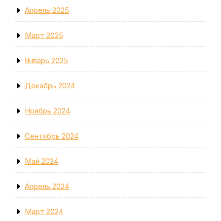
Апрель 2025
Март 2025
Январь 2025
Декабрь 2024
Ноябрь 2024
Сентябрь 2024
Май 2024
Апрель 2024
Март 2024