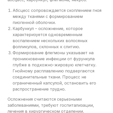
Абсцесс сопровождается скоплением гноя
между тканями с формированием
пиогенной оболочки.
Карбункул – осложнение, которое
характеризуется одновременным
воспалением нескольких волосяных
фолликулов, склонных к слитию.
Формирование флегмоны указывает на
проникновение инфекции от фурункула
глубже в подкожно-жировую клетчатку.
Гнойному расплавлению подвергаются
соединительные ткани. Процесс не
ограниченный капсулой, остановить его
распространение трудно.
Осложнения считаются серьезными
заболеваниями, требуют госпитализации,
лечения в хирургическом отделении.