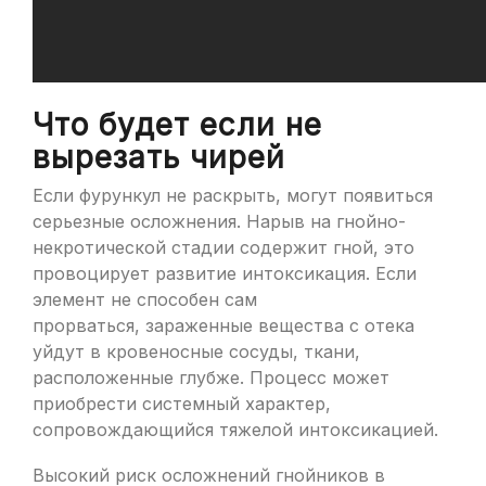
Что будет если не
вырезать чирей
Если фурункул не раскрыть, могут появиться
серьезные осложнения. Нарыв на гнойно-
некротической стадии содержит гной, это
провоцирует развитие интоксикация. Если
элемент не способен сам
прорваться, зараженные вещества с отека
уйдут в кровеносные сосуды, ткани,
расположенные глубже. Процесс может
приобрести системный характер,
сопровождающийся тяжелой интоксикацией.
Высокий риск осложнений гнойников в