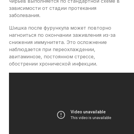
чирьев выполняется по стандартной схеме в
зависимости от стадии протекания
заболевания.
Шишка после фурункула может повторно
нагноиться по окончании заживления из-за
снижения иммунитета. Это осложнение
наблюдается при переохлаждении,
авитаминозе, постоянном стрессе,
обострении хронической инфекции.