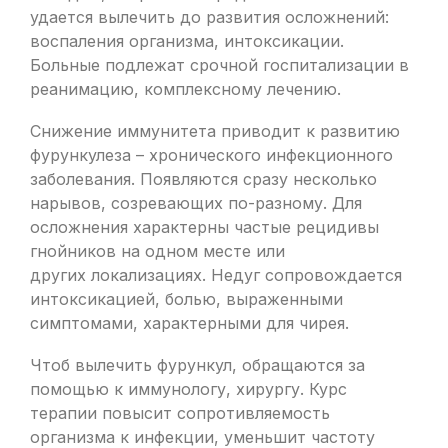
удается вылечить до развития осложнений:
воспаления организма, интоксикации.
Больные подлежат срочной госпитализации в
реанимацию, комплексному лечению.
Снижение иммунитета приводит к развитию
фурункулеза – хронического инфекционного
заболевания. Появляются сразу несколько
нарывов, созревающих по-разному. Для
осложнения характерны частые рецидивы
гнойников на одном месте или
других локализациях. Недуг сопровождается
интоксикацией, болью, выраженными
симптомами, характерными для чирея.
Чтоб вылечить фурункул, обращаются за
помощью к иммунологу, хирургу. Курс
терапии повысит сопротивляемость
организма к инфекции, уменьшит частоту