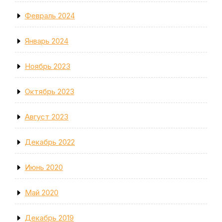
Февраль 2024
Январь 2024
Ноябрь 2023
Октябрь 2023
Август 2023
Декабрь 2022
Июнь 2020
Май 2020
Декабрь 2019