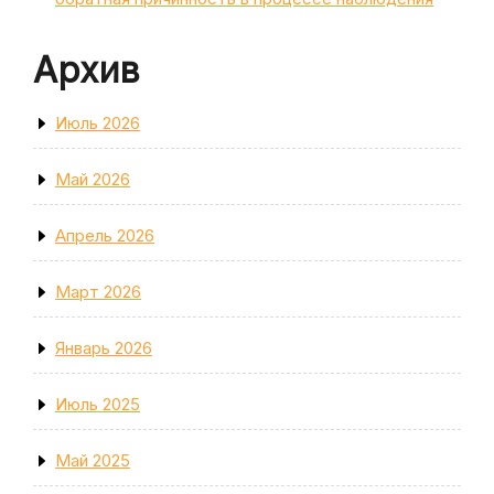
Архив
Июль 2026
Май 2026
Апрель 2026
Март 2026
Январь 2026
Июль 2025
Май 2025