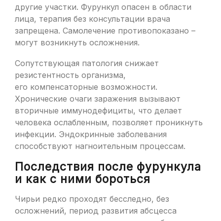
другие участки. Фурункул опасен в области
лица, терапия без консультации врача
запрещена. Самолечение противопоказано –
могут возникнуть осложнения.
Сопутствующая патология снижает
резистентность организма,
его компенсаторные возможности.
Хронические очаги заражения вызывают
вторичные иммунодефициты, что делает
человека ослабленным, позволяет проникнуть
инфекции. Эндокринные заболевания
способствуют нагноительным процессам.
Последствия после фурункула
и как с ними бороться
Чирьи редко проходят бесследно, без
осложнений, период развития абсцесса