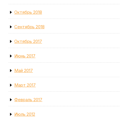
Октябрь 2018
Сентябрь 2018
Октябрь 2017
Июнь 2017
Май 2017
Март 2017
Февраль 2017
Июль 2012