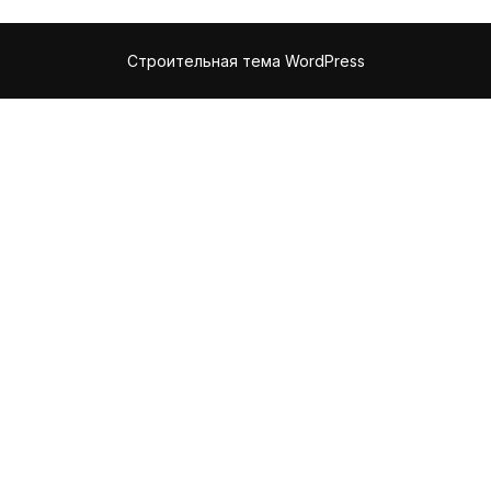
Строительная тема WordPress