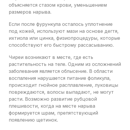
объясняется стазом крови, уменьшением
размеров нарыва.
Если после фурункула осталось уплотнение
под кожей, используют мази на основе дегтя,
ихтиола или цинка, физиопроцедуры, которые
способствуют его быстрому рассасыванию.
Чиреи возникают в месте, где есть
растительность на теле. Одним из осложнений
заболевания является облысение. В области
воспаления нарушается питание фоликула,
происходит гнойное расплавление, луковицы
повреждаются, волосы выпадают, не могут
расти. Возможно развитие рубцовой
плешивости, когда на месте нарыва
формируется шрам, препятствующий
появлению щетинок.