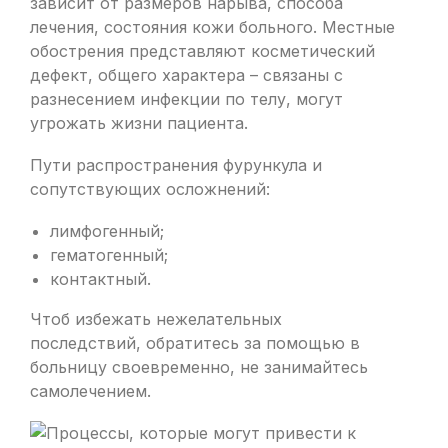
зависит от размеров нарыва, способа
лечения, состояния кожи больного. Местные
обострения представляют косметический
дефект, общего характера – связаны с
разнесением инфекции по телу, могут
угрожать жизни пациента.
Пути распространения фурункула и
сопутствующих осложнений:
лимфогенный;
гематогенный;
контактный.
Чтоб избежать нежелательных
последствий, обратитесь за помощью в
больницу своевременно, не занимайтесь
самолечением.