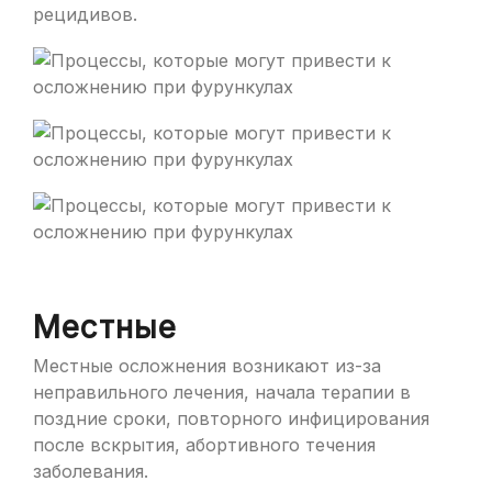
рецидивов.
Местные
Местные осложнения возникают из-за
неправильного лечения, начала терапии в
поздние сроки, повторного инфицирования
после вскрытия, абортивного течения
заболевания.