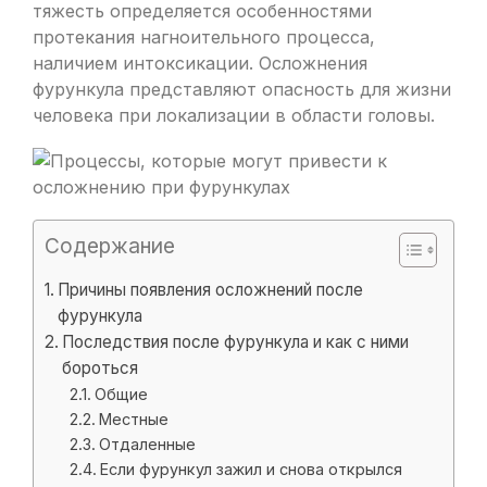
тяжесть определяется особенностями
протекания нагноительного процесса,
наличием интоксикации. Осложнения
фурункула представляют опасность для жизни
человека при локализации в области головы.
Содержание
Причины появления осложнений после
фурункула
Последствия после фурункула и как с ними
бороться
Общие
Местные
Отдаленные
Если фурункул зажил и снова открылся