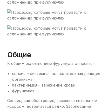
Общие
К общим осложнениям фурункула относятся:
сепсис – системная воспалительная реакция
организма;
бактериемия – заражение крови;
фурункулез.
Сепсис, как обострение, грозящее летальным
исходом, встречается редко. Заболевание