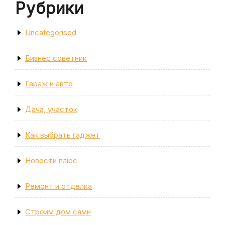
Рубрики
Uncategorised
Бизнес советник
Гараж и авто
Дача, участок
Как выбрать гаджет
Новости плюс
Ремонт и отделка
Строим дом сами