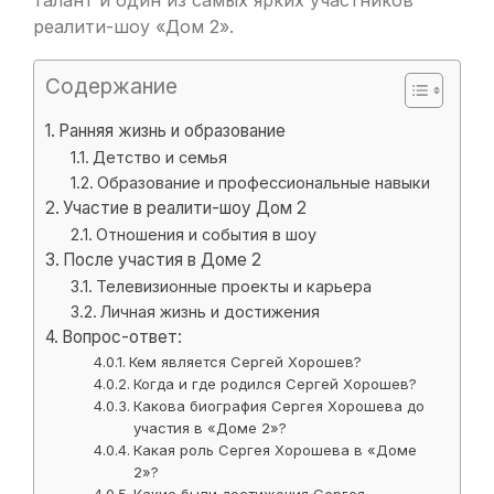
талант и один из самых ярких участников
реалити-шоу «Дом 2».
Содержание
Ранняя жизнь и образование
Детство и семья
Образование и профессиональные навыки
Участие в реалити-шоу Дом 2
Отношения и события в шоу
После участия в Доме 2
Телевизионные проекты и карьера
Личная жизнь и достижения
Вопрос-ответ:
Кем является Сергей Хорошев?
Когда и где родился Сергей Хорошев?
Какова биография Сергея Хорошева до
участия в «Доме 2»?
Какая роль Сергея Хорошева в «Доме
2»?