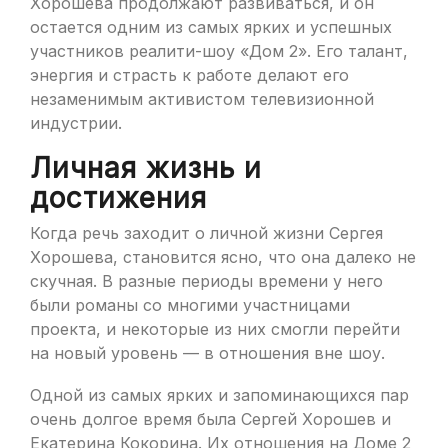
Хорошева продолжают развиваться, и он
остается одним из самых ярких и успешных
участников реалити-шоу «Дом 2». Его талант,
энергия и страсть к работе делают его
незаменимым активистом телевизионной
индустрии.
Личная жизнь и
достижения
Когда речь заходит о личной жизни Сергея
Хорошева, становится ясно, что она далеко не
скучная. В разные периоды времени у него
были романы со многими участницами
проекта, и некоторые из них смогли перейти
на новый уровень — в отношения вне шоу.
Одной из самых ярких и запоминающихся пар
очень долгое время была Сергей Хорошев и
Екатерина Кокорина. Их отношения на Доме 2