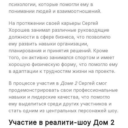
психологии, которые помогли ему в
понимании людей и взаимоотношений.
На протяжении своей карьеры Сергей
Хорошев занимал различные руководящие
должности в сфере бизнеса, что позволило
ему развить навыки организации,
планирования и принятия решений. Кроме
того, он активно занимался спортом и имеет
хорошую физическую форму, что помогло ему
в адаптации к трудностям жизни на проекте.
В процессе участия в
Доме 2
Сергей смог
продемонстрировать свои профессиональные
навыки и лидерские качества, что помогло
ему выделиться среди других участников и
стать одним из центральных персонажей шоу.
Участие в реалити-шоу Дом 2