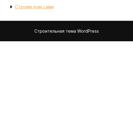
Строим дом сами
Строительная тема WordPress