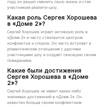
году он решил сменить свою жизнь и стал
участником реалити-шоу.
Какая роль Сергея Хорошева
в «Доме 2»?
Сергей Хорошев играет активную роль в
«Доме 2» и часто становится центром
конфликтов и споров. Он часто вступает в
романтические отношения с другими
участницами шоу и создает сенсацию своим
поведением.
Какие были достижения
Сергея Хорошева в «Доме
2»?
Сергей Хорошев не имеет каких-либо
значимых достижений в «Доме 2». Он
известен больше своим конфликтным