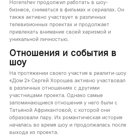
Horenshev продолжил работать в шоу-
бизнесе, сниматься в фильмах и сериалах. Он
также активно участвует в различных
телевизионных проектах и продолжает
привлекать внимание своей харизмой и
уникальной личностью.
Отношения и события в
шоу
На протяжении своего участия в реалити-шоу
«Дом 2» Сергей Хорошев активно участвовал
в различных отношениях с другими
участницами проекта. Однако самые
запоминающиеся отношения у него были с
Татьяной Африкантовой, с которой они
образовали пару. Их романтическая история
началась во время шоу и продолжалась после
выхода из проекта.