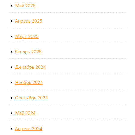
Май 2025
Апрель 2025
Март 2025
Январь 2025
Декабрь 2024
Ноябрь 2024
Сентябрь 2024
Май 2024
Апрель 2024