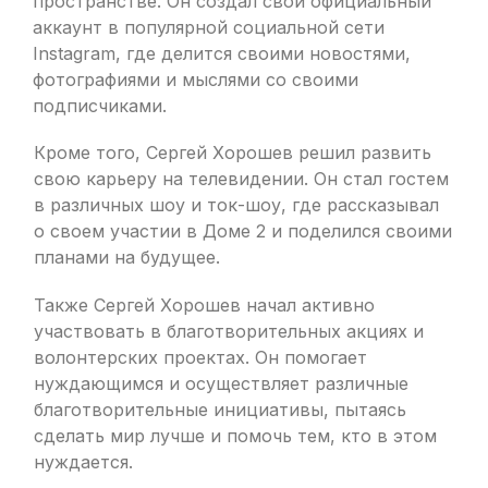
пространстве. Он создал свой официальный
аккаунт в популярной социальной сети
Instagram, где делится своими новостями,
фотографиями и мыслями со своими
подписчиками.
Кроме того, Сергей Хорошев решил развить
свою карьеру на телевидении. Он стал гостем
в различных шоу и ток-шоу, где рассказывал
о своем участии в Доме 2 и поделился своими
планами на будущее.
Также Сергей Хорошев начал активно
участвовать в благотворительных акциях и
волонтерских проектах. Он помогает
нуждающимся и осуществляет различные
благотворительные инициативы, пытаясь
сделать мир лучше и помочь тем, кто в этом
нуждается.