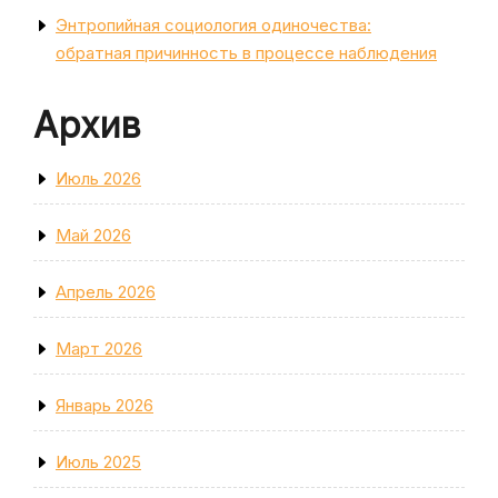
Энтропийная социология одиночества:
обратная причинность в процессе наблюдения
Архив
Июль 2026
Май 2026
Апрель 2026
Март 2026
Январь 2026
Июль 2025