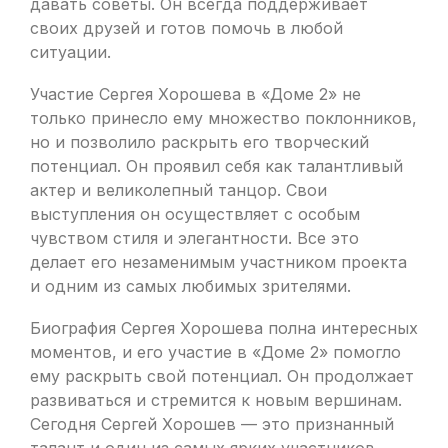
давать советы. Он всегда поддерживает
своих друзей и готов помочь в любой
ситуации.
Участие Сергея Хорошева в «Доме 2» не
только принесло ему множество поклонников,
но и позволило раскрыть его творческий
потенциал. Он проявил себя как талантливый
актер и великолепный танцор. Свои
выступления он осуществляет с особым
чувством стиля и элегантности. Все это
делает его незаменимым участником проекта
и одним из самых любимых зрителями.
Биография Сергея Хорошева полна интересных
моментов, и его участие в «Доме 2» помогло
ему раскрыть свой потенциал. Он продолжает
развиваться и стремится к новым вершинам.
Сегодня Сергей Хорошев — это признанный