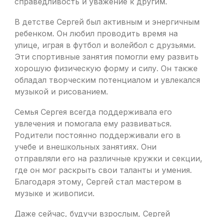
справедливость и уважение к другим.
В детстве Сергей был активным и энергичным
ребенком. Он любил проводить время на
улице, играя в футбол и волейбол с друзьями.
Эти спортивные занятия помогли ему развить
хорошую физическую форму и силу. Он также
обладал творческим потенциалом и увлекался
музыкой и рисованием.
Семья Сергея всегда поддерживала его
увлечения и помогала ему развиваться.
Родители постоянно поддерживали его в
учебе и внешкольных занятиях. Они
отправляли его на различные кружки и секции,
где он мог раскрыть свои таланты и умения.
Благодаря этому, Сергей стал мастером в
музыке и живописи.
Даже сейчас, будучи взрослым, Сергей