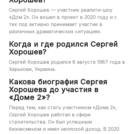
Сергей Хорошев — участник реалити-шоу
«Дом 2». Он вошел в проект в 2020 году и с
тех пор активно принимает участие в
различных драматических ситуациях.
Когда и где родился Сергей
Хорошев?
Сергей Хорошев родился 8 августа 1987 года в
Харькове, Украина.
Какова биография Сергея
Хорошева до участия в
«Доме 2»?
Перед тем, как стать участником «Дома 2»,
Сергей Хорошев работал в сфере
строительства. Он был успешным
бизнесменом и имел неплохой доход. В 2020