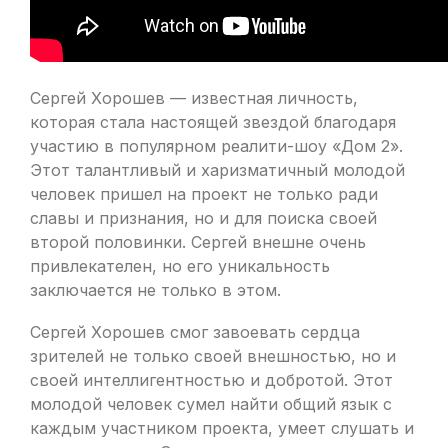
Сергей Хорошев — известная личность,
которая стала настоящей звездой благодаря
участию в популярном реалити-шоу «Дом 2».
Этот талантливый и харизматичный молодой
человек пришел на проект не только ради
славы и признания, но и для поиска своей
второй половинки. Сергей внешне очень
привлекателен, но его уникальность
заключается не только в этом.
Сергей Хорошев смог завоевать сердца
зрителей не только своей внешностью, но и
своей интеллигентностью и добротой. Этот
молодой человек сумел найти общий язык с
каждым участником проекта, умеет слушать и