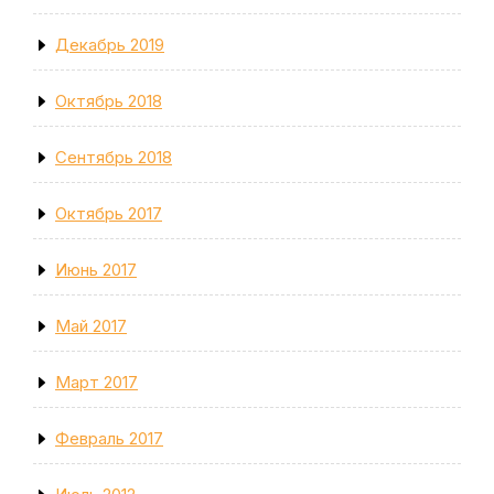
Декабрь 2019
Октябрь 2018
Сентябрь 2018
Октябрь 2017
Июнь 2017
Май 2017
Март 2017
Февраль 2017