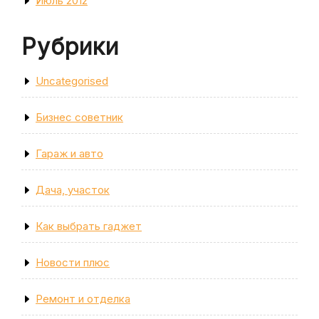
Июль 2012
Рубрики
Uncategorised
Бизнес советник
Гараж и авто
Дача, участок
Как выбрать гаджет
Новости плюс
Ремонт и отделка