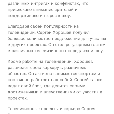
различных интригах и конфликтах, что
привлекало внимание зрителей и
поддерживало интерес к шоу.
Благодаря своей популярности на
телевидении, Сергей Хорошев получил
большое количество предложений для участия
в других проектах. Он стал регулярным гостем
в различных телевизионных передачах и шоу.
Кроме работы на телевидении, Хорошев
развивает свою карьеру в различных
областях. Он активно занимается спортом и
постоянно работает над собой. Сергей также
ведет свой блог, где делится своими
достижениями и впечатлениями от участия в
проектах.
Телевизионные проекты и карьера Сергея