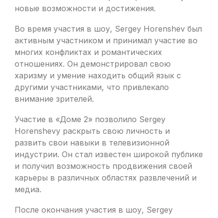
новые возможности и достижения.
Во время участия в шоу, Sergey Horenshev был
активным участником и принимал участие во
многих конфликтах и романтических
отношениях. Он демонстрировал свою
харизму и умение находить общий язык с
другими участниками, что привлекало
внимание зрителей.
Участие в «Доме 2» позволило Sergey
Horenshevу раскрыть свою личность и
развить свои навыки в телевизионной
индустрии. Он стал известен широкой публике
и получил возможность продвижения своей
карьеры в различных областях развлечений и
медиа.
После окончания участия в шоу, Sergey