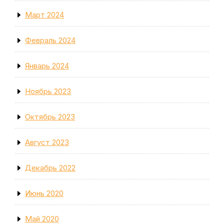
Март 2024
Февраль 2024
Январь 2024
Ноябрь 2023
Октябрь 2023
Август 2023
Декабрь 2022
Июнь 2020
Май 2020