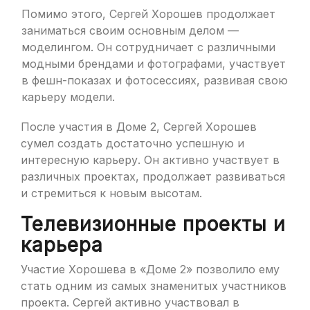
Помимо этого, Сергей Хорошев продолжает
заниматься своим основным делом —
моделингом. Он сотрудничает с различными
модными брендами и фотографами, участвует
в фешн-показах и фотосессиях, развивая свою
карьеру модели.
После участия в Доме 2, Сергей Хорошев
сумел создать достаточно успешную и
интересную карьеру. Он активно участвует в
различных проектах, продолжает развиваться
и стремиться к новым высотам.
Телевизионные проекты и
карьера
Участие Хорошева в «Доме 2» позволило ему
стать одним из самых знаменитых участников
проекта. Сергей активно участвовал в