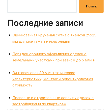
записям
Поиск
Последние записи
Оцинкованная крученая сетка с ячейкой 25х25
мм для монтажа теплоизоляции
Порядок срочного оформления сделок с
земельными участками при авансе до 5 млн ₽
Винтовая свая 89 мм: технические
характеристики, монтаж и ориентировочная
стоимость
Правовые и строительные аспекты сделок с
застройщиками по квартирам