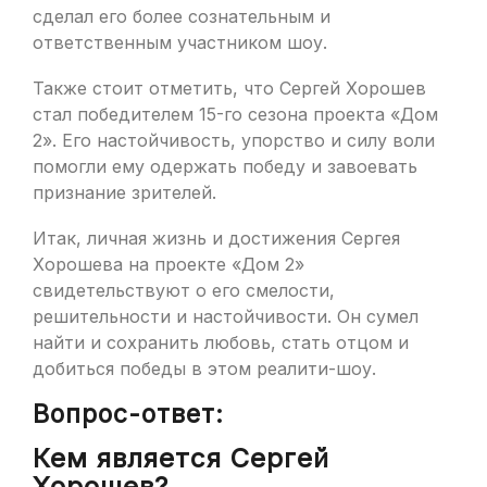
сделал его более сознательным и
ответственным участником шоу.
Также стоит отметить, что Сергей Хорошев
стал победителем 15-го сезона проекта «Дом
2». Его настойчивость, упорство и силу воли
помогли ему одержать победу и завоевать
признание зрителей.
Итак, личная жизнь и достижения Сергея
Хорошева на проекте «Дом 2»
свидетельствуют о его смелости,
решительности и настойчивости. Он сумел
найти и сохранить любовь, стать отцом и
добиться победы в этом реалити-шоу.
Вопрос-ответ:
Кем является Сергей
Хорошев?