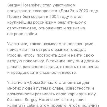
Sergey Horenshev стал участником
популярного телепроекта «Дом 2» в 2020 году.
Проект был создан в 2004 году и стал
крупнейшим российским реалити-шоу о
строительстве, отношениях и жизни на
острове любви.
Участники, также называемые поселенцами,
приезжают на остров с разных городов
России, чтобы построить дом и найти свою
вторую половинку. В течение шоу они должны
решать различные задачи, строить отношения
и преодолевать сложности вместе.
Участие в «Доме 2» часто становится для
многих людей путем к славе, известности и
возможности развивать свою карьеру в шоу-
бизнесе. Sergey Horenshev также решил
испытать себя в этом проекте, чтобы получить