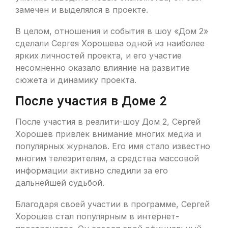
замечен и выделялся в проекте.
В целом, отношения и события в шоу «Дом 2»
сделали Сергея Хорошева одной из наиболее
ярких личностей проекта, и его участие
несомненно оказало влияние на развитие
сюжета и динамику проекта.
После участия в Доме 2
После участия в реалити-шоу Дом 2, Сергей
Хорошев привлек внимание многих медиа и
популярных журналов. Его имя стало известно
многим телезрителям, а средства массовой
информации активно следили за его
дальнейшей судьбой.
Благодаря своей участии в программе, Сергей
Хорошев стал популярным в интернет-