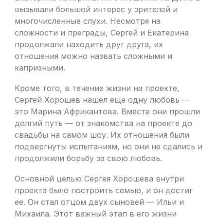
вызывали большой интерес у зрителей и
многочисленные слухи. Несмотря на
сложности и преграды, Сергей и Екатерина
продолжали находить друг друга, их
отношения можно назвать сложными и
капризными.
Кроме того, в течение жизни на проекте,
Сергей Хорошев нашел еще одну любовь —
это Марина Африкантова. Вместе они прошли
долгий путь — от знакомства на проекте до
свадьбы на самом шоу. Их отношения были
подвергнуты испытаниям, но они не сдались и
продолжили борьбу за свою любовь.
Основной целью Сергея Хорошева внутри
проекта было построить семью, и он достиг
ее. Он стал отцом двух сыновей — Ильи и
Михаила. Этот важный этап в его жизни