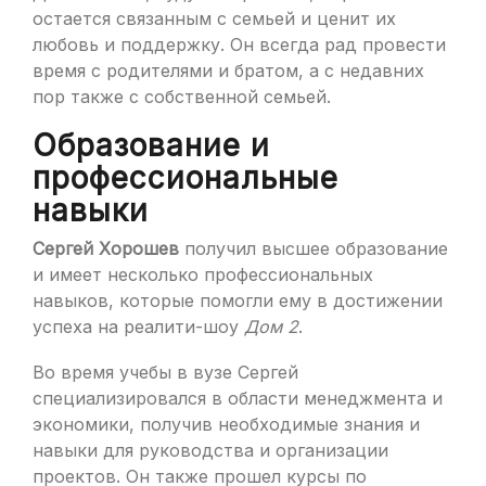
остается связанным с семьей и ценит их
любовь и поддержку. Он всегда рад провести
время с родителями и братом, а с недавних
пор также с собственной семьей.
Образование и
профессиональные
навыки
Сергей Хорошев
получил высшее образование
и имеет несколько профессиональных
навыков, которые помогли ему в достижении
успеха на реалити-шоу
Дом 2
.
Во время учебы в вузе Сергей
специализировался в области менеджмента и
экономики, получив необходимые знания и
навыки для руководства и организации
проектов. Он также прошел курсы по