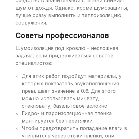
средство в значительной степени снижает
шум от дождя. Однако, кроме шумозащиты,
лучше сразу выполнить и теплоизоляцию
сооружения.
Советы профессионалов
Шумоизоляция под кровлю – несложная
задача, если придерживаться советов
специалистов:
Для этих работ подойдут материалы, у
которых показатель звукопоглощения
превышает значение в 0.6. Для этого
можно использовать минвату,
стекловату, базальтовое волокно.
Гидро- и пароизоляционная пленка
монтируется без перетяжки.
Чтобы предотвратить попадание влаги в
утеплитель через стыки пленки, они