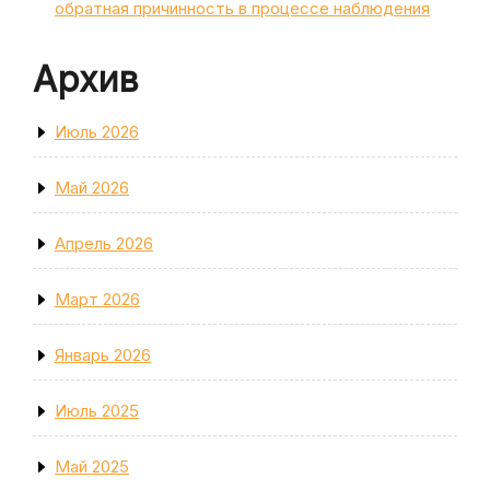
обратная причинность в процессе наблюдения
Архив
Июль 2026
Май 2026
Апрель 2026
Март 2026
Январь 2026
Июль 2025
Май 2025