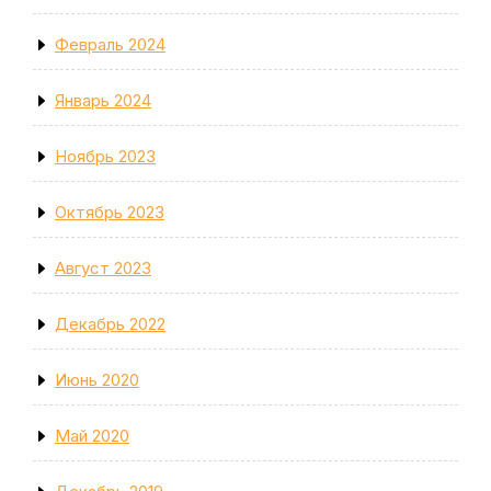
Февраль 2024
Январь 2024
Ноябрь 2023
Октябрь 2023
Август 2023
Декабрь 2022
Июнь 2020
Май 2020