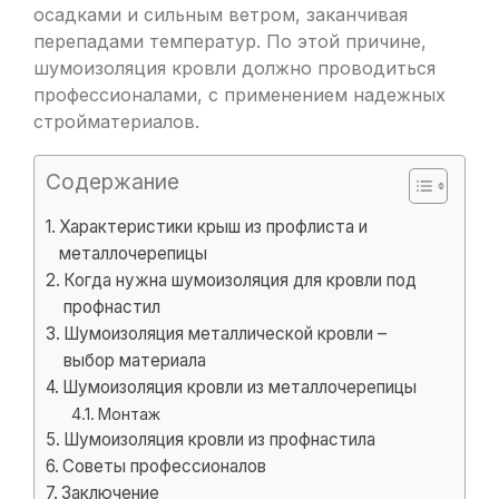
осадками и сильным ветром, заканчивая
перепадами температур. По этой причине,
шумоизоляция кровли должно проводиться
профессионалами, с применением надежных
стройматериалов.
Содержание
Характеристики крыш из профлиста и
металлочерепицы
Когда нужна шумоизоляция для кровли под
профнастил
Шумоизоляция металлической кровли –
выбор материала
Шумоизоляция кровли из металлочерепицы
Монтаж
Шумоизоляция кровли из профнастила
Советы профессионалов
Заключение