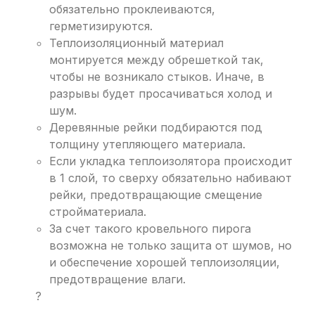
обязательно проклеиваются,
герметизируются.
Теплоизоляционный материал
монтируется между обрешеткой так,
чтобы не возникало стыков. Иначе, в
разрывы будет просачиваться холод и
шум.
Деревянные рейки подбираются под
толщину утепляющего материала.
Если укладка теплоизолятора происходит
в 1 слой, то сверху обязательно набивают
рейки, предотвращающие смещение
стройматериала.
За счет такого кровельного пирога
возможна не только защита от шумов, но
и обеспечение хорошей теплоизоляции,
предотвращение влаги.
?