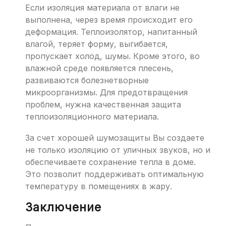
Если изоляция материала от влаги не
выполнена, через время происходит его
деформация. Теплоизолятор, напитанный
влагой, теряет форму, выгибается,
пропускает холод, шумы. Кроме этого, во
влажной среде появляется плесень,
развиваются болезнетворные
микроорганизмы. Для предотвращения
проблем, нужна качественная защита
теплоизоляционного материала.
За счет хорошей шумозащиты Вы создаете
не только изоляцию от уличных звуков, но и
обеспечиваете сохранение тепла в доме.
Это позволит поддерживать оптимальную
температуру в помещениях в жару.
Заключение