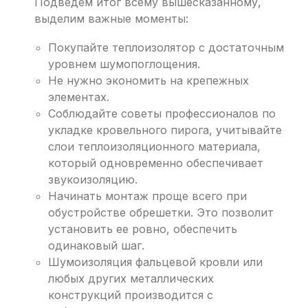
Подведем итог всему вышесказанному,
выделим важные моменты:
Покупайте теплоизолятор с достаточным
уровнем шумопоглощения.
Не нужно экономить на крепежных
элементах.
Соблюдайте советы профессионалов по
укладке кровельного пирога, учитывайте
слои теплоизоляционного материала,
который одновременно обеспечивает
звукоизоляцию.
Начинать монтаж проще всего при
обустройстве обрешетки. Это позволит
установить ее ровно, обеспечить
одинаковый шаг.
Шумоизоляция фальцевой кровли или
любых других металлических
конструкций производится с