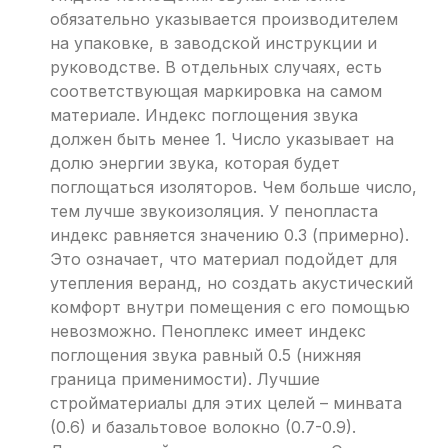
обязательно указывается производителем
на упаковке, в заводской инструкции и
руководстве. В отдельных случаях, есть
соответствующая маркировка на самом
материале. Индекс поглощения звука
должен быть менее 1. Число указывает на
долю энергии звука, которая будет
поглощаться изоляторов. Чем больше число,
тем лучше звукоизоляция. У пенопласта
индекс равняется значению 0.3 (примерно).
Это означает, что материал подойдет для
утепления веранд, но создать акустический
комфорт внутри помещения с его помощью
невозможно. Пеноплекс имеет индекс
поглощения звука равный 0.5 (нижняя
граница применимости). Лучшие
стройматериалы для этих целей – минвата
(0.6) и базальтовое волокно (0.7-0.9).