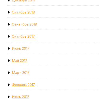
Декабрь 2019
Октябрь 2018
Сентябрь 2018
Октябрь 2017
Июнь 2017
Май 2017
Март 2017
Февраль 2017
Июль 2012