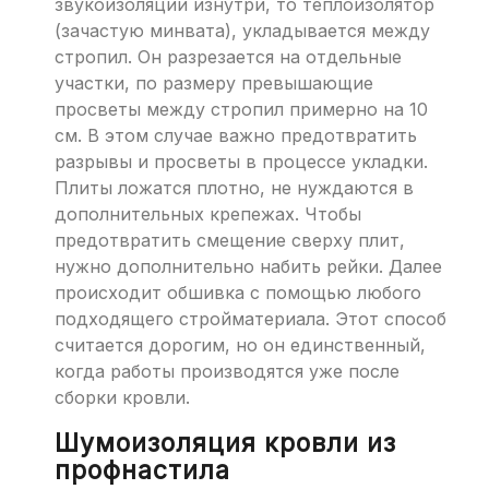
звукоизоляции изнутри, то теплоизолятор
(зачастую минвата), укладывается между
стропил. Он разрезается на отдельные
участки, по размеру превышающие
просветы между стропил примерно на 10
см. В этом случае важно предотвратить
разрывы и просветы в процессе укладки.
Плиты ложатся плотно, не нуждаются в
дополнительных крепежах. Чтобы
предотвратить смещение сверху плит,
нужно дополнительно набить рейки. Далее
происходит обшивка с помощью любого
подходящего стройматериала. Этот способ
считается дорогим, но он единственный,
когда работы производятся уже после
сборки кровли.
Шумоизоляция кровли из
профнастила