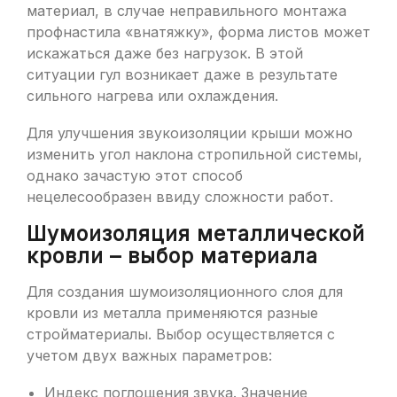
материал, в случае неправильного монтажа
профнастила «внатяжку», форма листов может
искажаться даже без нагрузок. В этой
ситуации гул возникает даже в результате
сильного нагрева или охлаждения.
Для улучшения звукоизоляции крыши можно
изменить угол наклона стропильной системы,
однако зачастую этот способ
нецелесообразен ввиду сложности работ.
Шумоизоляция металлической
кровли – выбор материала
Для создания шумоизоляционного слоя для
кровли из металла применяются разные
стройматериалы. Выбор осуществляется с
учетом двух важных параметров:
Индекс поглощения звука. Значение