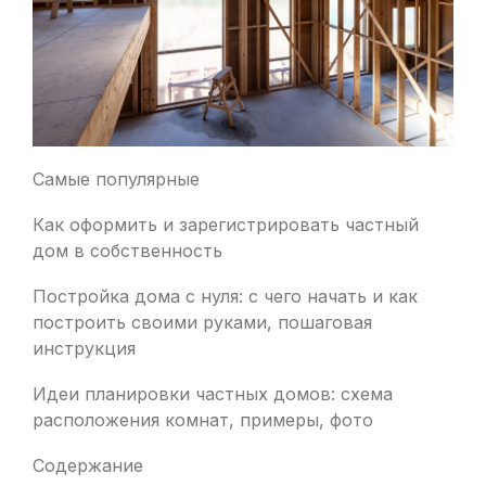
Самые популярные
Как оформить и зарегистрировать частный
дом в собственность
Постройка дома с нуля: с чего начать и как
построить своими руками, пошаговая
инструкция
Идеи планировки частных домов: схема
расположения комнат, примеры, фото
Содержание