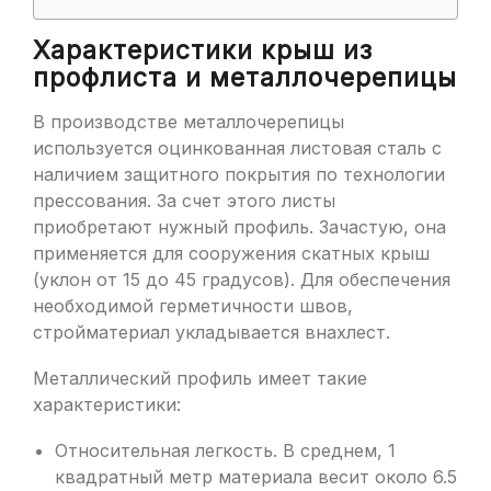
Характеристики крыш из
профлиста и металлочерепицы
В производстве металлочерепицы
используется оцинкованная листовая сталь с
наличием защитного покрытия по технологии
прессования. За счет этого листы
приобретают нужный профиль. Зачастую, она
применяется для сооружения скатных крыш
(уклон от 15 до 45 градусов). Для обеспечения
необходимой герметичности швов,
стройматериал укладывается внахлест.
Металлический профиль имеет такие
характеристики:
Относительная легкость. В среднем, 1
квадратный метр материала весит около 6.5