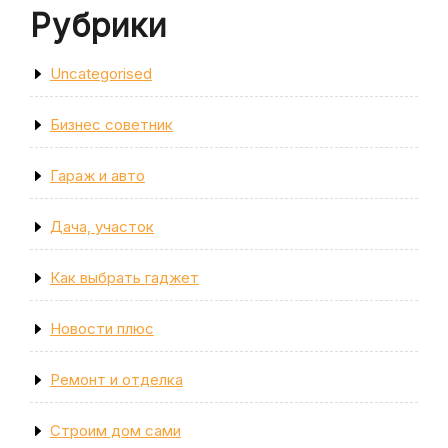
Рубрики
Uncategorised
Бизнес советник
Гараж и авто
Дача, участок
Как выбрать гаджет
Новости плюс
Ремонт и отделка
Строим дом сами