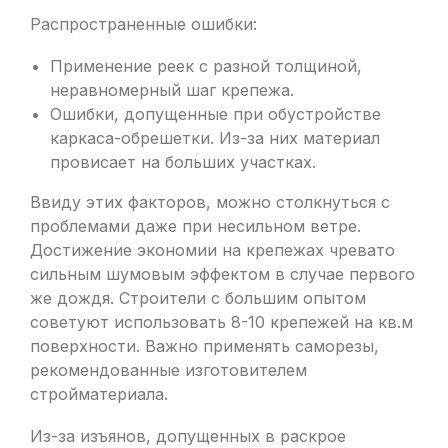
Распространенные ошибки:
Применение реек с разной толщиной,
неравномерный шаг крепежа.
Ошибки, допущенные при обустройстве
каркаса-обрешетки. Из-за них материал
провисает на больших участках.
Ввиду этих факторов, можно столкнуться с
проблемами даже при несильном ветре.
Достижение экономии на крепежах чревато
сильным шумовым эффектом в случае первого
же дождя. Строители с большим опытом
советуют использовать 8-10 крепежей на кв.м
поверхности. Важно применять саморезы,
рекомендованные изготовителем
стройматериала.
Из-за изъянов, допущенных в раскрое