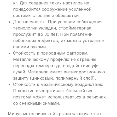
кг. Для создания таких настилов не
понадобится сооружение усиленной
системы стропил и обрешетки.
Долговечность. При условии соблюдения
технологии укладки, стройматериал
прослужит до 30 лет. При появлении
небольших дефектов, их можно устранить
своими руками.
Стойкость к природным факторам.
Металлическому профилю не страшны
перепады температур, воздействие уф-
лучей. Материал имеет антикоррозионную
защиту (цинковый, полимерный слой).
Стойкость к механическому воздействию.
Покрытие выдерживает большой вес,
поэтому может использоваться в регионах
со снежными зимами.
Минус металлической крыши заключается в