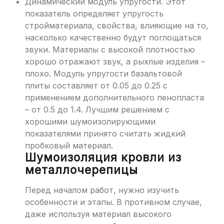
Динамический модуль упругости. Этот
показатель определяет упругость
стройматериала, свойства, влияющие на то,
насколько качественно будут поглощаться
звуки. Материалы с высокой плотностью
хорошо отражают звук, а рыхлые изделия –
плохо. Модуль упругости базальтовой
плиты составляет от 0.05 до 0.25 с
применением дополнительного пенопласта
– от 0.5 до 1.4. Лучшим решением с
хорошими шумоизолирующими
показателями принято считать жидкий
пробковый материал.
Шумоизоляция кровли из
металлочерепицы
Перед началом работ, нужно изучить
особенности и этапы. В противном случае,
даже используя материал высокого