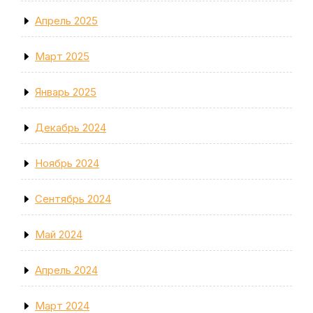
Апрель 2025
Март 2025
Январь 2025
Декабрь 2024
Ноябрь 2024
Сентябрь 2024
Май 2024
Апрель 2024
Март 2024