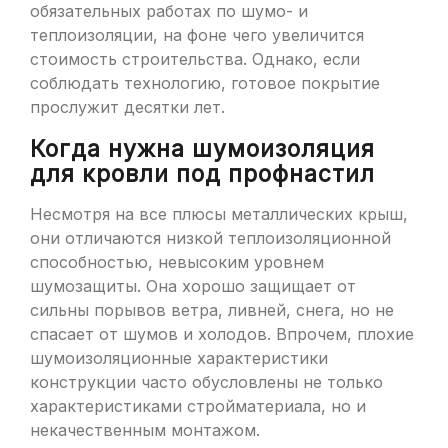
обязательных работах по шумо- и
теплоизоляции, на фоне чего увеличится
стоимость строительства. Однако, если
соблюдать технологию, готовое покрытие
прослужит десятки лет.
Когда нужна шумоизоляция
для кровли под профнастил
Несмотря на все плюсы металлических крыш,
они отличаются низкой теплоизоляционной
способностью, невысоким уровнем
шумозащиты. Она хорошо защищает от
сильны порывов ветра, ливней, снега, но не
спасает от шумов и холодов. Впрочем, плохие
шумоизоляционные характеристики
конструкции часто обусловлены не только
характеристиками стройматериала, но и
некачественным монтажом.