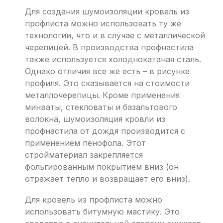
Для создания шумоизоляции кровель из
профлиста можно использовать ту же
технологии, что и в случае с металлической
черепицей. В производства профнастила
также используется холоднокатаная сталь.
Однако отличия все же есть – в рисунке
профиля. Это сказывается на стоимости
металлочерепицы. Кроме применения
минваты, стекловаты и базальтового
волокна, шумоизоляция кровли из
профнастила от дождя производится с
применением пенофола. Этот
стройматериал закрепляется
фольгированным покрытием вниз (он
отражает тепло и возвращает его вниз).
Для кровель из профлиста можно
использовать битумную мастику. Это