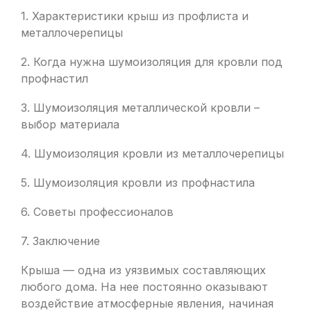
1. Характеристики крыш из профлиста и
металлочерепицы
2. Когда нужна шумоизоляция для кровли под
профнастил
3. Шумоизоляция металлической кровли –
выбор материала
4. Шумоизоляция кровли из металлочерепицы
5. Шумоизоляция кровли из профнастила
6. Советы профессионалов
7. Заключение
Крыша — одна из уязвимых составляющих
любого дома. На нее постоянно оказывают
воздействие атмосферные явления, начиная