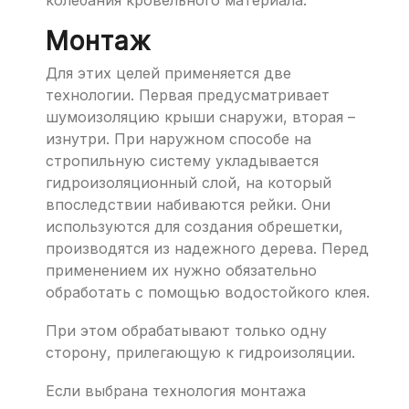
Монтаж
Для этих целей применяется две
технологии. Первая предусматривает
шумоизоляцию крыши снаружи, вторая –
изнутри. При наружном способе на
стропильную систему укладывается
гидроизоляционный слой, на который
впоследствии набиваются рейки. Они
используются для создания обрешетки,
производятся из надежного дерева. Перед
применением их нужно обязательно
обработать с помощью водостойкого клея.
При этом обрабатывают только одну
сторону, прилегающую к гидроизоляции.
Если выбрана технология монтажа