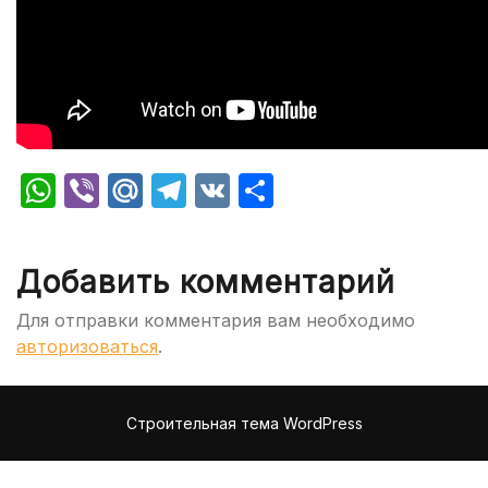
WhatsApp
Viber
Mail.Ru
Telegram
VK
Отправить
Добавить комментарий
Для отправки комментария вам необходимо
авторизоваться
.
Строительная тема WordPress