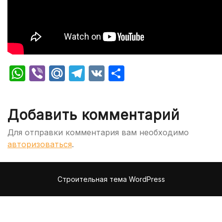
WhatsApp
Viber
Mail.Ru
Telegram
VK
Отправить
Добавить комментарий
Для отправки комментария вам необходимо
авторизоваться
.
Строительная тема WordPress