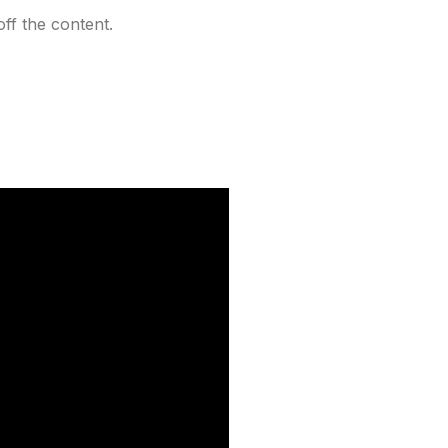
ff the content.