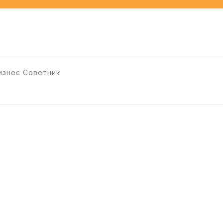
изнес Советник