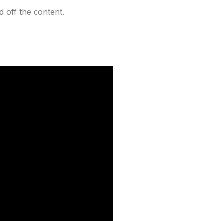
 off the content.