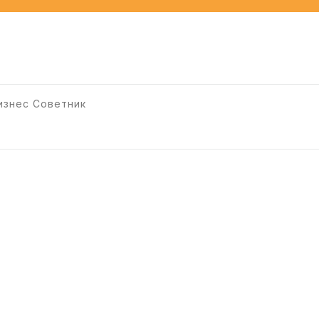
изнес Советник