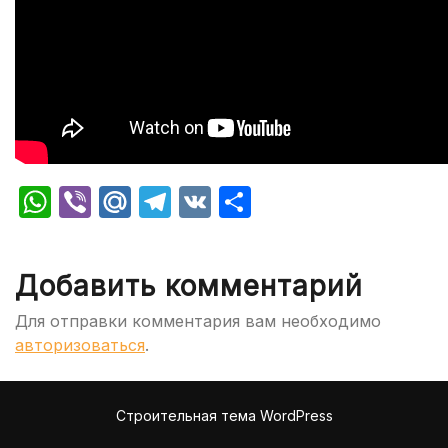
WhatsApp
Viber
Mail.Ru
Telegram
VK
Отправить
Добавить комментарий
Для отправки комментария вам необходимо
авторизоваться
.
Строительная тема WordPress