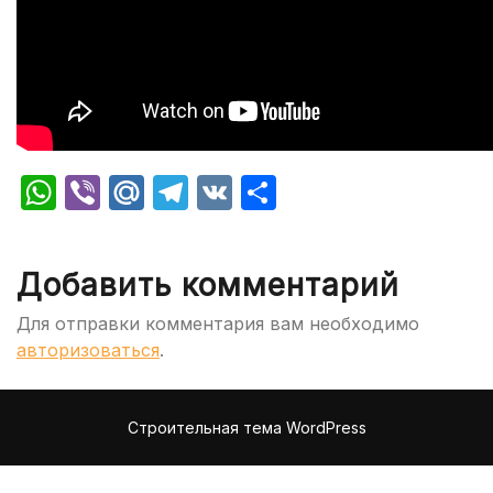
WhatsApp
Viber
Mail.Ru
Telegram
VK
Отправить
Добавить комментарий
Для отправки комментария вам необходимо
авторизоваться
.
Строительная тема WordPress