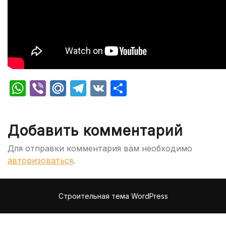
WhatsApp
Viber
Mail.Ru
Telegram
VK
Отправить
Добавить комментарий
Для отправки комментария вам необходимо
авторизоваться
.
Строительная тема WordPress