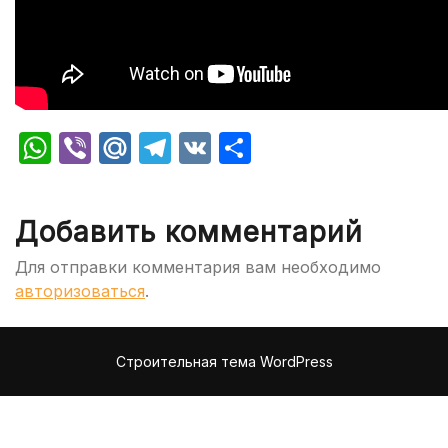
WhatsApp
Viber
Mail.Ru
Telegram
VK
Отправить
Добавить комментарий
Для отправки комментария вам необходимо
авторизоваться
.
Строительная тема WordPress