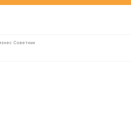
изнес Советник