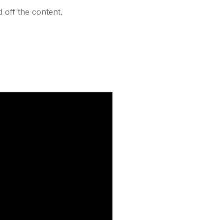
 off the content.