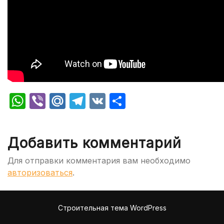
WhatsApp
Viber
Mail.Ru
Telegram
VK
Отправить
Добавить комментарий
Для отправки комментария вам необходимо
авторизоваться
.
Строительная тема WordPress