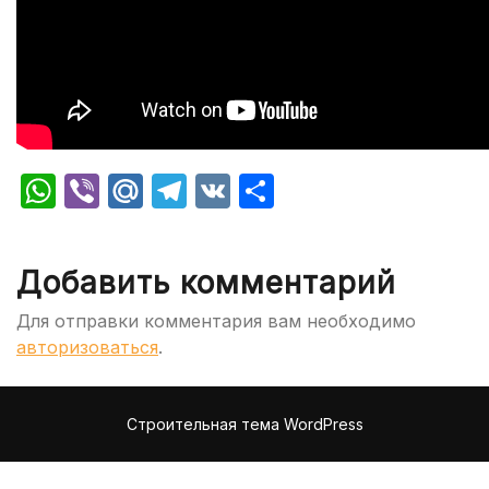
WhatsApp
Viber
Mail.Ru
Telegram
VK
Отправить
Добавить комментарий
Для отправки комментария вам необходимо
авторизоваться
.
Строительная тема WordPress