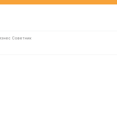
изнес Советник