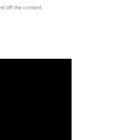
d off the content.