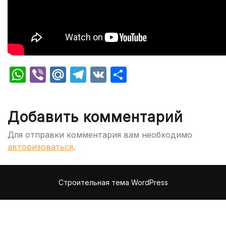
WhatsApp
Viber
Mail.Ru
Telegram
VK
Отправить
Добавить комментарий
Для отправки комментария вам необходимо
авторизоваться
.
Строительная тема WordPress