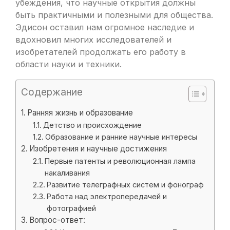
убеждения, что научные открытия должны
быть практичными и полезными для общества.
Эдисон оставил нам огромное наследие и
вдохновил многих исследователей и
изобретателей продолжать его работу в
области науки и техники.
Содержание
Ранняя жизнь и образование
Детство и происхождение
Образование и ранние научные интересы
Изобретения и научные достижения
Первые патенты и революционная лампа
накаливания
Развитие телеграфных систем и фонограф
Работа над электропередачей и
фотографией
Вопрос-ответ: