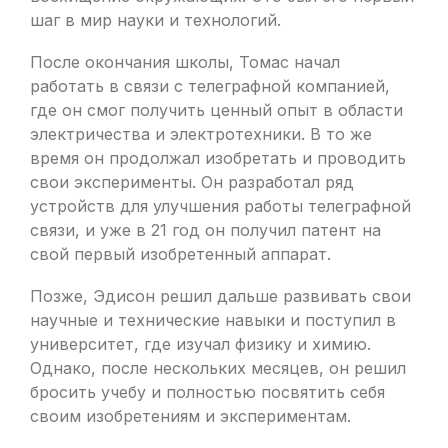
шаг в мир науки и технологий.
После окончания школы, Томас начал
работать в связи с телеграфной компанией,
где он смог получить ценный опыт в области
электричества и электротехники. В то же
время он продолжал изобретать и проводить
свои эксперименты. Он разработал ряд
устройств для улучшения работы телеграфной
связи, и уже в 21 год он получил патент на
свой первый изобретенный аппарат.
Позже, Эдисон решил дальше развивать свои
научные и технические навыки и поступил в
университет, где изучал физику и химию.
Однако, после нескольких месяцев, он решил
бросить учебу и полностью посвятить себя
своим изобретениям и экспериментам.