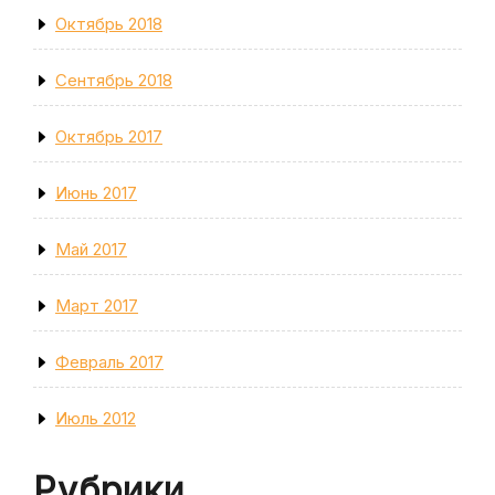
Октябрь 2018
Сентябрь 2018
Октябрь 2017
Июнь 2017
Май 2017
Март 2017
Февраль 2017
Июль 2012
Рубрики