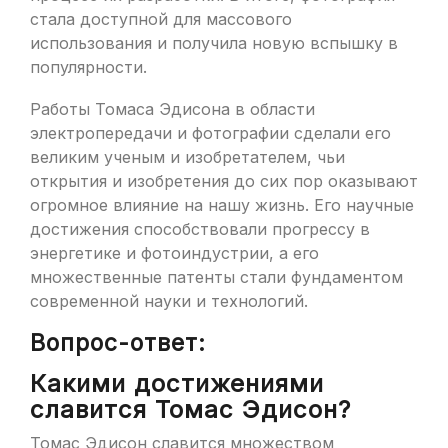
стала доступной для массового
использования и получила новую вспышку в
популярности.
Работы Томаса Эдисона в области
электропередачи и фотографии сделали его
великим ученым и изобретателем, чьи
открытия и изобретения до сих пор оказывают
огромное влияние на нашу жизнь. Его научные
достижения способствовали прогрессу в
энергетике и фотоиндустрии, а его
множественные патенты стали фундаментом
современной науки и технологий.
Вопрос-ответ:
Какими достижениями
славится Томас Эдисон?
Томас Эдисон славится множеством