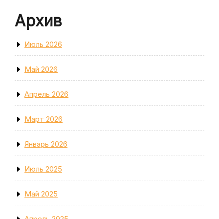
Архив
Июль 2026
Май 2026
Апрель 2026
Март 2026
Январь 2026
Июль 2025
Май 2025
Апрель 2025