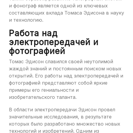
и фонограф является одной из ключевых
составляющих вклада Томаса Эдисона в науку
и технологию.
Работа над
электропередачей и
фотографией
Томас Эдисон славился своей неутолимой
жаждой знаний и постоянным поиском новых
открытий. Его работы над электропередачей и
фотографией представляют собой яркие
примеры его гениальности и
изобретательского таланта.
В области электропередачи Эдисон провел
значительные исследования, в результате
которых было разработано множество новых
технологий и изобретений. Одним из