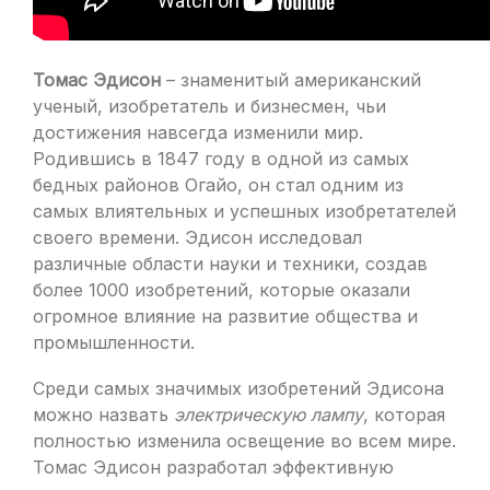
Томас Эдисон
– знаменитый американский
ученый, изобретатель и бизнесмен, чьи
достижения навсегда изменили мир.
Родившись в 1847 году в одной из самых
бедных районов Огайо, он стал одним из
самых влиятельных и успешных изобретателей
своего времени. Эдисон исследовал
различные области науки и техники, создав
более 1000 изобретений, которые оказали
огромное влияние на развитие общества и
промышленности.
Среди самых значимых изобретений Эдисона
можно назвать
электрическую лампу
, которая
полностью изменила освещение во всем мире.
Томас Эдисон разработал эффективную