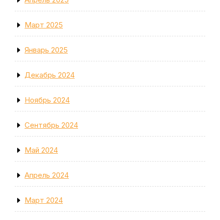
Март 2025
Январь 2025
Декабрь 2024
Ноябрь 2024
Сентябрь 2024
Май 2024
Апрель 2024
Март 2024