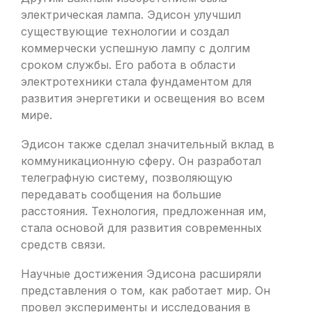
электрическая лампа. Эдисон улучшил
существующие технологии и создал
коммерчески успешную лампу с долгим
сроком службы. Его работа в области
электротехники стала фундаментом для
развития энергетики и освещения во всем
мире.
Эдисон также сделал значительный вклад в
коммуникационную сферу. Он разработал
телеграфную систему, позволяющую
передавать сообщения на большие
расстояния. Технология, предложенная им,
стала основой для развития современных
средств связи.
Научные достижения Эдисона расширяли
представления о том, как работает мир. Он
провел эксперименты и исследования в