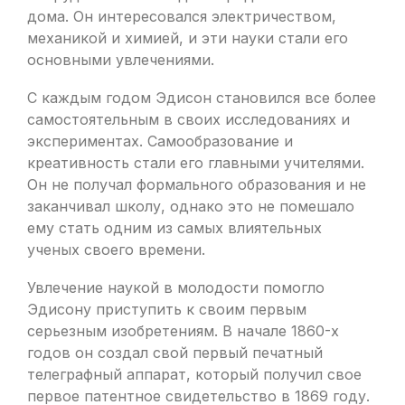
дома. Он интересовался электричеством,
механикой и химией, и эти науки стали его
основными увлечениями.
С каждым годом Эдисон становился все более
самостоятельным в своих исследованиях и
экспериментах. Самообразование и
креативность стали его главными учителями.
Он не получал формального образования и не
заканчивал школу, однако это не помешало
ему стать одним из самых влиятельных
ученых своего времени.
Увлечение наукой в молодости помогло
Эдисону приступить к своим первым
серьезным изобретениям. В начале 1860-х
годов он создал свой первый печатный
телеграфный аппарат, который получил свое
первое патентное свидетельство в 1869 году.