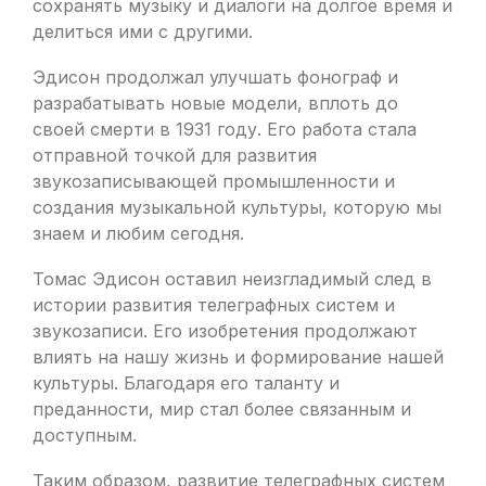
сохранять музыку и диалоги на долгое время и
делиться ими с другими.
Эдисон продолжал улучшать фонограф и
разрабатывать новые модели, вплоть до
своей смерти в 1931 году. Его работа стала
отправной точкой для развития
звукозаписывающей промышленности и
создания музыкальной культуры, которую мы
знаем и любим сегодня.
Томас Эдисон оставил неизгладимый след в
истории развития телеграфных систем и
звукозаписи. Его изобретения продолжают
влиять на нашу жизнь и формирование нашей
культуры. Благодаря его таланту и
преданности, мир стал более связанным и
доступным.
Таким образом, развитие телеграфных систем