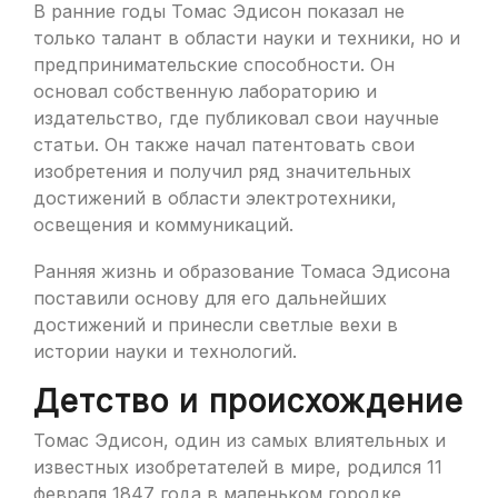
В ранние годы Томас Эдисон показал не
только талант в области науки и техники, но и
предпринимательские способности. Он
основал собственную лабораторию и
издательство, где публиковал свои научные
статьи. Он также начал патентовать свои
изобретения и получил ряд значительных
достижений в области электротехники,
освещения и коммуникаций.
Ранняя жизнь и образование Томаса Эдисона
поставили основу для его дальнейших
достижений и принесли светлые вехи в
истории науки и технологий.
Детство и происхождение
Томас Эдисон, один из самых влиятельных и
известных изобретателей в мире, родился 11
февраля 1847 года в маленьком городке