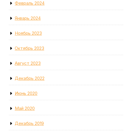
Февраль 2024
Январь 2024
Ноябрь 2023
Октябрь 2023
Август 2023
Декабрь 2022
Июнь 2020
Май 2020
Декабрь 2019