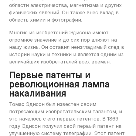
области электричества, магнетизма и других
физических явлений. Он также внес вклад в
область химии и фотографии.
Многие из изобретений Эдисона имеют
огромное значение и до сих пор влияют на
нашу жизнь. Он оставил неизгладимый след в
истории науки и техники и является одним из
величайших изобретателей всех времен.
Первые патенты и
революционная лампа
накаливания
Томас Эдисон был известен своим
потрясающим изобретательским талантом, и
это началось с его первых патентов. В 1869
году Эдисон получил свой первый патент на
улучшенную систему телеграфии. Этот патент