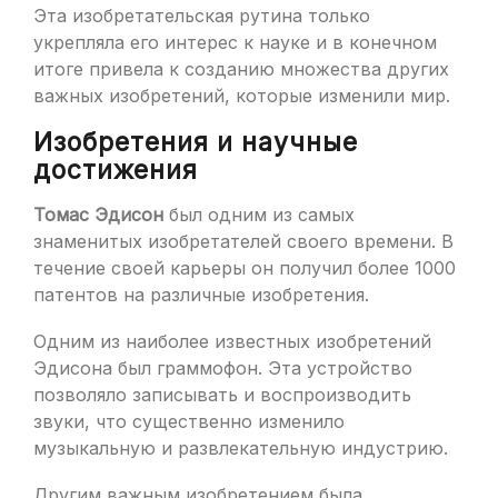
Эта изобретательская рутина только
укрепляла его интерес к науке и в конечном
итоге привела к созданию множества других
важных изобретений, которые изменили мир.
Изобретения и научные
достижения
Томас Эдисон
был одним из самых
знаменитых изобретателей своего времени. В
течение своей карьеры он получил более 1000
патентов на различные изобретения.
Одним из наиболее известных изобретений
Эдисона был граммофон. Эта устройство
позволяло записывать и воспроизводить
звуки, что существенно изменило
музыкальную и развлекательную индустрию.
Другим важным изобретением была