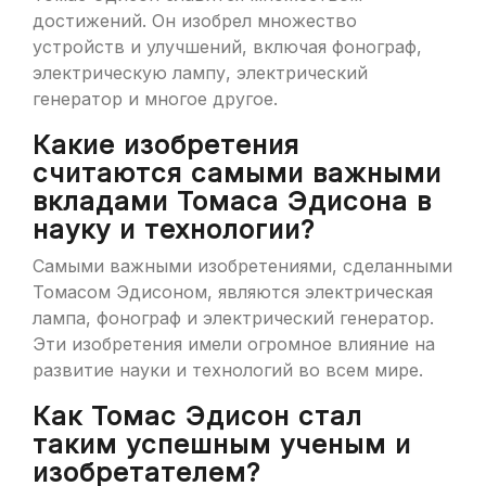
достижений. Он изобрел множество
устройств и улучшений, включая фонограф,
электрическую лампу, электрический
генератор и многое другое.
Какие изобретения
считаются самыми важными
вкладами Томаса Эдисона в
науку и технологии?
Самыми важными изобретениями, сделанными
Томасом Эдисоном, являются электрическая
лампа, фонограф и электрический генератор.
Эти изобретения имели огромное влияние на
развитие науки и технологий во всем мире.
Как Томас Эдисон стал
таким успешным ученым и
изобретателем?