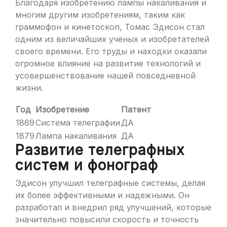
Благодаря изобретению лампы накаливания и
многим другим изобретениям, таким как
граммофон и кинетоскоп, Томас Эдисон стал
одним из величайших ученых и изобретателей
своего времени. Его труды и находки оказали
огромное влияние на развитие технологий и
усовершенствование нашей повседневной
жизни.
Год
Изобретение
Патент
1869
Система телеграфии
ДА
1879
Лампа накаливания
ДА
Развитие телеграфных
систем и фонограф
Эдисон улучшил телеграфные системы, делая
их более эффективными и надежными. Он
разработал и внедрил ряд улучшений, которые
значительно повысили скорость и точность