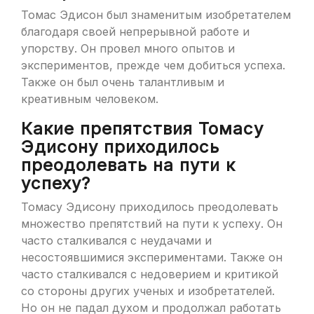
Томас Эдисон был знаменитым изобретателем
благодаря своей непрерывной работе и
упорству. Он провел много опытов и
экспериментов, прежде чем добиться успеха.
Также он был очень талантливым и
креативным человеком.
Какие препятствия Томасу
Эдисону приходилось
преодолевать на пути к
успеху?
Томасу Эдисону приходилось преодолевать
множество препятствий на пути к успеху. Он
часто сталкивался с неудачами и
несостоявшимися экспериментами. Также он
часто сталкивался с недоверием и критикой
со стороны других ученых и изобретателей.
Но он не падал духом и продолжал работать