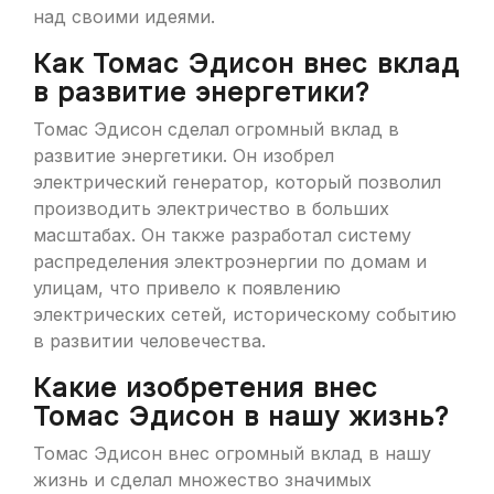
над своими идеями.
Как Томас Эдисон внес вклад
в развитие энергетики?
Томас Эдисон сделал огромный вклад в
развитие энергетики. Он изобрел
электрический генератор, который позволил
производить электричество в больших
масштабах. Он также разработал систему
распределения электроэнергии по домам и
улицам, что привело к появлению
электрических сетей, историческому событию
в развитии человечества.
Какие изобретения внес
Томас Эдисон в нашу жизнь?
Томас Эдисон внес огромный вклад в нашу
жизнь и сделал множество значимых