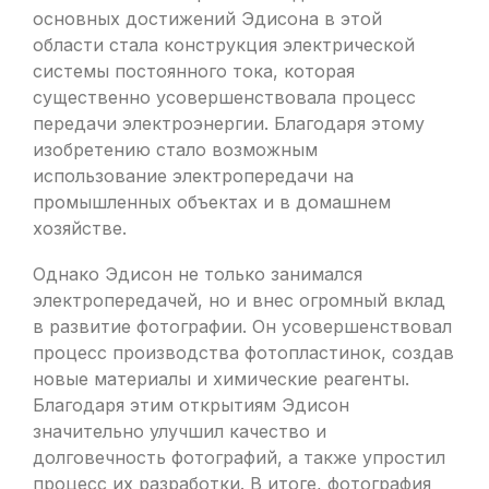
основных достижений Эдисона в этой
области стала конструкция электрической
системы постоянного тока, которая
существенно усовершенствовала процесс
передачи электроэнергии. Благодаря этому
изобретению стало возможным
использование электропередачи на
промышленных объектах и в домашнем
хозяйстве.
Однако Эдисон не только занимался
электропередачей, но и внес огромный вклад
в развитие фотографии. Он усовершенствовал
процесс производства фотопластинок, создав
новые материалы и химические реагенты.
Благодаря этим открытиям Эдисон
значительно улучшил качество и
долговечность фотографий, а также упростил
процесс их разработки. В итоге, фотография