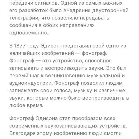
передачи сигналов. Одной из самых важных
его разработок было внедрение двусторонней
телеграфии, что позволило передавать
сообщения в обоих направлениях
одновременно.
В 1877 году Эдисон представил свой одно из
величайших изобретений — фонограф.
Фонограф — это устройство, способное
записывать и воспроизводить звуки. Это был
первый шаг к возникновению музыкальной и
аудиоиндустрии. Фонограф позволил людям
записывать свои голоса, музыку и различные
звуки, которые можно было воспроизводить в
любое время.
Фонограф Эдисона стал прообразом всех
современных звукозаписывающих устройств.
Благодаря этому изобретению люди смогли