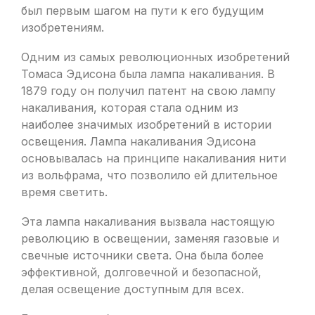
был первым шагом на пути к его будущим
изобретениям.
Одним из самых революционных изобретений
Томаса Эдисона была лампа накаливания. В
1879 году он получил патент на свою лампу
накаливания, которая стала одним из
наиболее значимых изобретений в истории
освещения. Лампа накаливания Эдисона
основывалась на принципе накаливания нити
из вольфрама, что позволило ей длительное
время светить.
Эта лампа накаливания вызвала настоящую
революцию в освещении, заменяя газовые и
свечные источники света. Она была более
эффективной, долговечной и безопасной,
делая освещение доступным для всех.