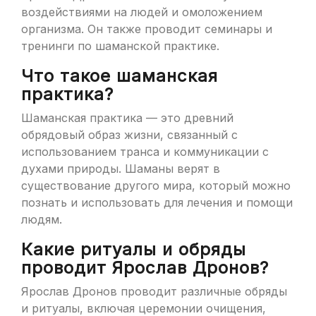
воздействиями на людей и омоложением
организма. Он также проводит семинары и
тренинги по шаманской практике.
Что такое шаманская
практика?
Шаманская практика — это древний
обрядовый образ жизни, связанный с
использованием транса и коммуникации с
духами природы. Шаманы верят в
существование другого мира, который можно
познать и использовать для лечения и помощи
людям.
Какие ритуалы и обряды
проводит Ярослав Дронов?
Ярослав Дронов проводит различные обряды
и ритуалы, включая церемонии очищения,