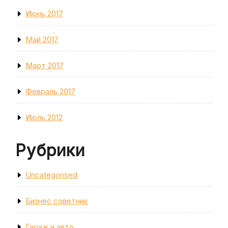
Июнь 2017
Май 2017
Март 2017
Февраль 2017
Июль 2012
Рубрики
Uncategorised
Бизнес советник
Гараж и авто