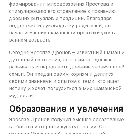
формировании мировоззрения Ярослава и
стимулировало его стремление к познанию
древних ритуалов и традиций. Благодаря
поддержке и руководству родителей, он
начал изучение шаманской практики уже в
раннем возрасте.
Сегодня Ярослав Дронов – известный шаман и
духовный наставник, который продолжает
развивать и передавать древние знания своей
семьи. Он предан своим корням и делится
своими знаниями и опытом с теми, кто ищет
истину и хочет погрузиться в мир шаманской
мудрости.
Образование и увлечения
Ярослав Дронов получил высшее образование
в области истории и культурологии. Он
окончил Московский государственный