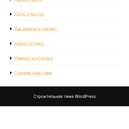
Дача, участок
Как выбрать гаджет
Новости плюс
Ремонт и отделка
Строим дом сами
Строительная тема WordPress