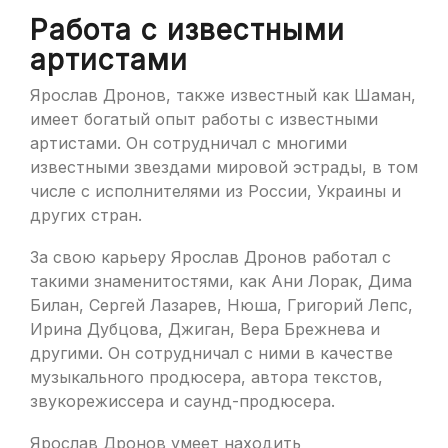
Работа с известными
артистами
Ярослав Дронов, также известный как Шаман,
имеет богатый опыт работы с известными
артистами. Он сотрудничал с многими
известными звездами мировой эстрады, в том
числе с исполнителями из России, Украины и
других стран.
За свою карьеру Ярослав Дронов работал с
такими знаменитостями, как Ани Лорак, Дима
Билан, Сергей Лазарев, Нюша, Григорий Лепс,
Ирина Дубцова, Джиган, Вера Брежнева и
другими. Он сотрудничал с ними в качестве
музыкального продюсера, автора текстов,
звукорежиссера и саунд-продюсера.
Ярослав Дронов умеет находить