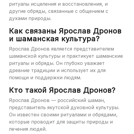
ритуалы исцеления и восстановления, и
другие обряды, связанные с общением с
духами природы.
Как связаны Ярослав Дронов
и шаманская культура?
Ярослав Дронов является представителем
шаманской культуры и практикует шаманские
ритуалы и обряды. Он глубоко уважает
древние традиции и использует их для
помощи и поддержки людям.
Кто такой Ярослав Дронов?
Ярослав Дронов — российский шаман,
представитель якутской духовной культуры.
Он известен своими ритуалами и обрядами,
которые проводит для защиты природы и
лечения людей.