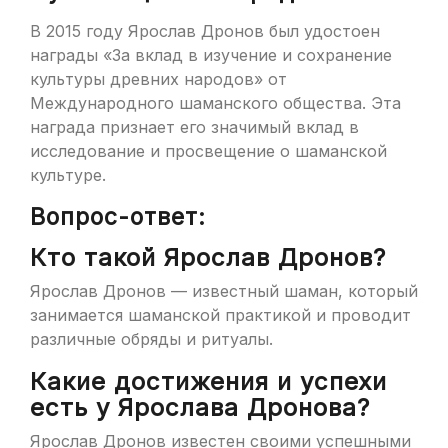
В 2015 году Ярослав Дронов был удостоен
награды «За вклад в изучение и сохранение
культуры древних народов» от
Международного шаманского общества. Эта
награда признает его значимый вклад в
исследование и просвещение о шаманской
культуре.
Вопрос-ответ:
Кто такой Ярослав Дронов?
Ярослав Дронов — известный шаман, который
занимается шаманской практикой и проводит
различные обряды и ритуалы.
Какие достижения и успехи
есть у Ярослава Дронова?
Ярослав Дронов известен своими успешными