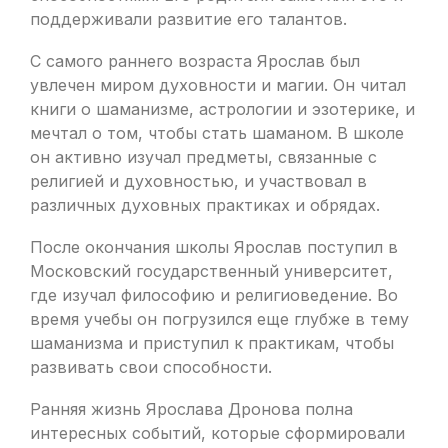
поддерживали развитие его талантов.
С самого раннего возраста Ярослав был
увлечен миром духовности и магии. Он читал
книги о шаманизме, астрологии и эзотерике, и
мечтал о том, чтобы стать шаманом. В школе
он активно изучал предметы, связанные с
религией и духовностью, и участвовал в
различных духовных практиках и обрядах.
После окончания школы Ярослав поступил в
Московский государственный университет,
где изучал философию и религиоведение. Во
время учебы он погрузился еще глубже в тему
шаманизма и приступил к практикам, чтобы
развивать свои способности.
Ранняя жизнь Ярослава Дронова полна
интересных событий, которые сформировали