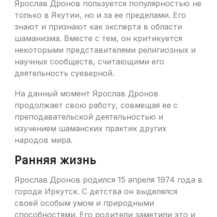
Ярослав Дронов пользуется популярностью не
только в Якутии, но и за ее пределами. Его
знают и признают как эксперта в области
шаманизма. Вместе с тем, он критикуется
некоторыми представителями религиозных и
научных сообществ, считающими его
деятельность суеверной.
На данный момент Ярослав Дронов
продолжает свою работу, совмещая ее с
преподавательской деятельностью и
изучением шаманских практик других
народов мира.
Ранняя жизнь
Ярослав Дронов родился 15 апреля 1974 года в
городе Иркутск. С детства он выделялся
своей особым умом и природными
способностями. Его родители заметили это и