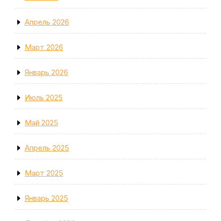
Апрель 2026
Март 2026
Январь 2026
Июль 2025
Май 2025
Апрель 2025
Март 2025
Январь 2025