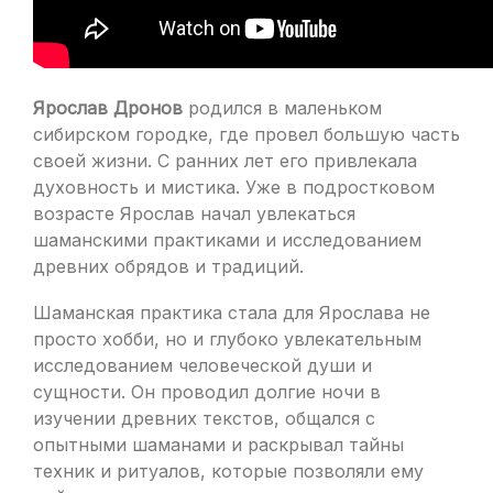
Ярослав Дронов
родился в маленьком
сибирском городке, где провел большую часть
своей жизни. С ранних лет его привлекала
духовность и мистика. Уже в подростковом
возрасте Ярослав начал увлекаться
шаманскими практиками и исследованием
древних обрядов и традиций.
Шаманская практика стала для Ярослава не
просто хобби, но и глубоко увлекательным
исследованием человеческой души и
сущности. Он проводил долгие ночи в
изучении древних текстов, общался с
опытными шаманами и раскрывал тайны
техник и ритуалов, которые позволяли ему