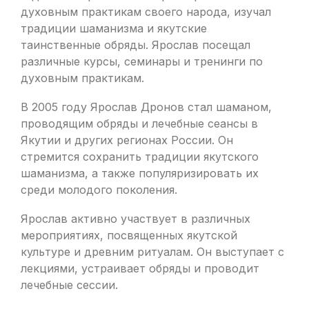
духовным практикам своего народа, изучал
традиции шаманизма и якутские
таинственные обряды. Ярослав посещал
различные курсы, семинары и тренинги по
духовным практикам.
В 2005 году Ярослав Дронов стал шаманом,
проводящим обряды и лечебные сеансы в
Якутии и других регионах России. Он
стремится сохранить традиции якутского
шаманизма, а также популяризировать их
среди молодого поколения.
Ярослав активно участвует в различных
мероприятиях, посвященных якутской
культуре и древним ритуалам. Он выступает с
лекциями, устраивает обряды и проводит
лечебные сессии.