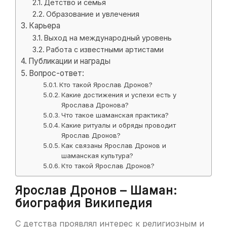
Детство и семья
Образование и увлечения
Карьера
Выход на международный уровень
Работа с известными артистами
Публикации и награды
Вопрос-ответ:
Кто такой Ярослав Дронов?
Какие достижения и успехи есть у
Ярослава Дронова?
Что такое шаманская практика?
Какие ритуалы и обряды проводит
Ярослав Дронов?
Как связаны Ярослав Дронов и
шаманская культура?
Кто такой Ярослав Дронов?
Ярослав Дронов – Шаман:
биография Википедия
С детства проявлял интерес к религиозным и