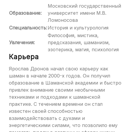
Московский государственный
Образование:
университет имени М.В.
Ломоносова
Специальность:
История и культурология
Философия, мистика,
Увлечения:
предсказания, шаманизм,
эзотерика, магия, психология
Карьера
Ярослав Дронов начал свою карьеру как
шаман в начале 2000-х годов. Он получил
образование в Шаманской академии и быстро
привлек внимание своими необычными
техниками и подходами к шаманской
практике. С течением времени он стал
известен своей способностью
взаимодействовать с духами и
энергетическими силами, что позволило ему