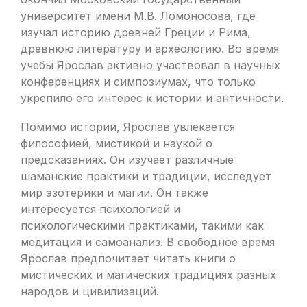
университет имени М.В. Ломоносова, где
изучал историю древней Греции и Рима,
древнюю литературу и археологию. Во время
учебы Ярослав активно участвовал в научных
конференциях и симпозиумах, что только
укрепило его интерес к истории и античности.
Помимо истории, Ярослав увлекается
философией, мистикой и наукой о
предсказаниях. Он изучает различные
шаманские практики и традиции, исследует
мир эзотерики и магии. Он также
интересуется психологией и
психологическими практиками, такими как
медитация и самоанализ. В свободное время
Ярослав предпочитает читать книги о
мистических и магических традициях разных
народов и цивилизаций.