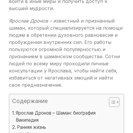
войти в иные миры и получить доступ к
высшей мудрости.
Ярослав Дронов –
известный и признанный
шаман, который специализируется на помощи
людям в обретении духовного равновесия и
пробуждении внутренних сил. Его работы
пользуются огромной популярностью и
признанием в шаманском сообществе. Сотни
людей по всему миру проходили личные
консультации у Ярослава, чтобы найти себя,
избавиться от негативных эмоций и найти
свое предназначение.
Содержание
Ярослав Дронов – Шаман: биография
Википедия
Ранняя жизнь