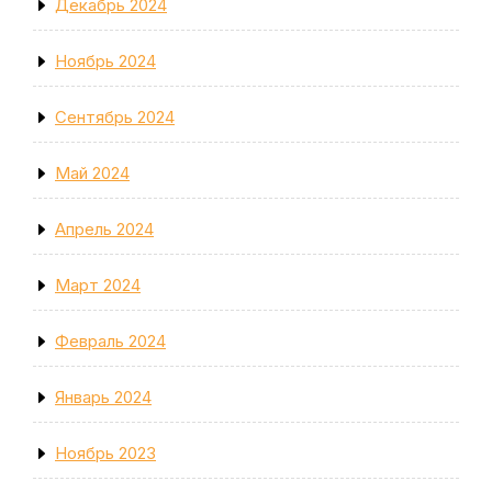
Декабрь 2024
Ноябрь 2024
Сентябрь 2024
Май 2024
Апрель 2024
Март 2024
Февраль 2024
Январь 2024
Ноябрь 2023