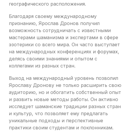
географического расположения.
Благодаря своему международному
признанию, Ярослав Дронов получил
возможность сотрудничать с известными
мастерами шаманизма и экспертами в сфере
эзотерики со всего мира. Он часто выступает
на международных конференциях и форумах,
делясь своими знаниями и опытом с
коллегами из разных стран.
Выход на международный уровень позволил
Ярославу Дронову не только расширить свою
аудиторию, но и обогатить собственный опыт
и развить новые методы работы. Он активно
исследует шаманские традиции разных стран
и культур, что позволяет ему предлагать
уникальные подходы и перспективные
практики своим студентам и поклонникам.