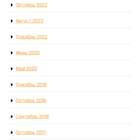
Октябрь 2023
Август 2023
Декабрь 2022
Июнь 2020
Май 2020
Декабрь 2019
Октябрь 2018
Сентябрь 2018
Октябрь 2017