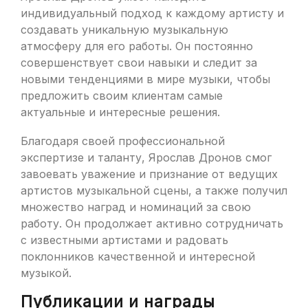
индивидуальный подход к каждому артисту и
создавать уникальную музыкальную
атмосферу для его работы. Он постоянно
совершенствует свои навыки и следит за
новыми тенденциями в мире музыки, чтобы
предложить своим клиентам самые
актуальные и интересные решения.
Благодаря своей профессиональной
экспертизе и таланту, Ярослав Дронов смог
завоевать уважение и признание от ведущих
артистов музыкальной сцены, а также получил
множество наград и номинаций за свою
работу. Он продолжает активно сотрудничать
с известными артистами и радовать
поклонников качественной и интересной
музыкой.
Публикации и награды