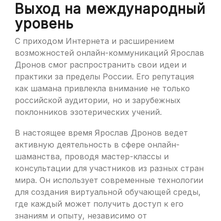
Выход на международный
уровень
С приходом Интернета и расширением
возможностей онлайн-коммуникаций Ярослав
Дронов смог распространить свои идеи и
практики за пределы России. Его репутация
как шамана привлекла внимание не только
российской аудитории, но и зарубежных
поклонников эзотерических учений.
В настоящее время Ярослав Дронов ведет
активную деятельность в сфере онлайн-
шаманства, проводя мастер-классы и
консультации для участников из разных стран
мира. Он использует современные технологии
для создания виртуальной обучающей среды,
где каждый может получить доступ к его
знаниям и опыту, независимо от