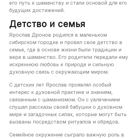
его путь к шаманству и стали основой для его
будущих достижений.
Детство и семья
Ярослав Дронов родился в маленьком
сибирском городке и провел свое детство в
семье, где в основе жизни были традиции и
вера в шаманство. Его родители передали ему
искреннюю любовь к природе и сильную
духовную связь с окружающим миром.
С детских лет Ярослав проявлял особый
интерес к духовной практике и знаниям,
связанным с шаманизмом. Он с увлечением
слушал рассказы своей бабушки о духовном
мире и загадочных силах, которые могут быть
вызваны посредством ритуалов и обрядов.
Семейное окружение сыграло важную роль в