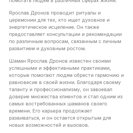
помогать людям в различных сферах жизни.
Ярослав Дронов проводит ритуалы и
церемонии для тех, кто ищет духовное и
энергетическое исцеление. Он также
предоставляет консультации и рекомендации
по различным вопросам, связанным с личным
развитием и духовным ростом.
Шаман Ярослав Дронов известен своими
успешными и эффективными практиками,
которые помогают людям обрести гармонию и
равновесие в своей жизни. Благодаря своему
таланту и профессионализму, он завоевал
доверие множества клиентов и стал одним из
самых востребованных шаманов своего
времени. Его карьера продолжает
развиваться, и он остается открытым для
новых возможностей и вызовов.