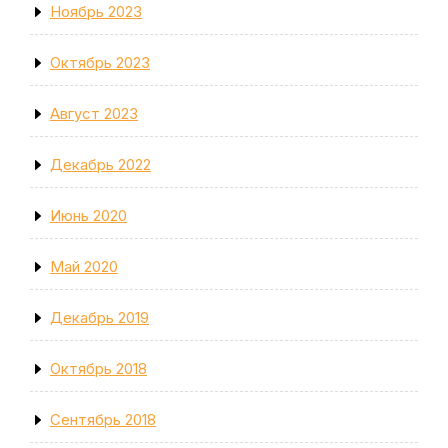
Ноябрь 2023
Октябрь 2023
Август 2023
Декабрь 2022
Июнь 2020
Май 2020
Декабрь 2019
Октябрь 2018
Сентябрь 2018