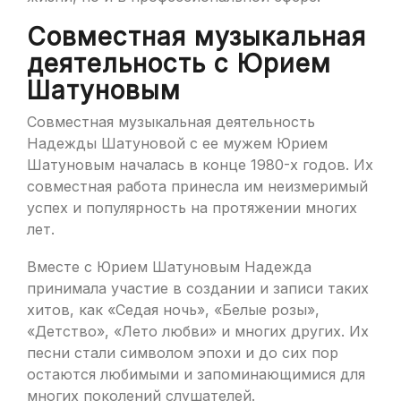
Совместная музыкальная
деятельность с Юрием
Шатуновым
Совместная музыкальная деятельность
Надежды Шатуновой с ее мужем Юрием
Шатуновым началась в конце 1980-х годов. Их
совместная работа принесла им неизмеримый
успех и популярность на протяжении многих
лет.
Вместе с Юрием Шатуновым Надежда
принимала участие в создании и записи таких
хитов, как «Седая ночь», «Белые розы»,
«Детство», «Лето любви» и многих других. Их
песни стали символом эпохи и до сих пор
остаются любимыми и запоминающимися для
многих поколений слушателей.