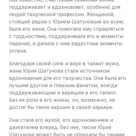
поддерживает и вдохновляет, особенно для
людей творческой профессии. Женщиной,
стоящей рядом с Юрием Шатуновым во всем,
была его жена. Она помогала ему справляться
с трудностями, поддерживала его в моменты
падения, и делила с ним радостные моменты
успеха.
Благодаря своей силе и вере в талант мужа,
жена Юрия Шатунова стала источником
вдохновения для его творчества. Она была его
лучшим другом и главным фанатом, всегда
поддерживающим и верящим в его талант.
Без ее роли в его жизни, он, возможно, не
достиг бы таких вершин в своей карьере.
Она стала его музой, его вдохновением и
двигателем вперед. Без нее, песни Юрия
Шатунова может быть не обладали бы такими