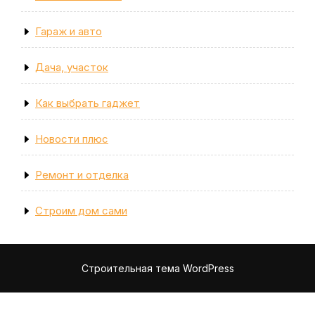
Гараж и авто
Дача, участок
Как выбрать гаджет
Новости плюс
Ремонт и отделка
Строим дом сами
Строительная тема WordPress