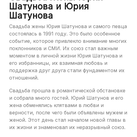
Шатунова и Юрия
Шатунова
Свадьба жены Юрия Шатунова и самого певца
состоялась в 1991 году. Это было особенное
событие, которое привлекло внимание многих
поклонников и СМИ. Их союз стал важным
моментом в личной жизни Юрия Шатунова и
его избранницы, их взаимная любовь и
поддержка друг друга стали фундаментом их
отношений.
Свадьба прошла в романтической обстановке
и собрала много гостей. Юрий Шатунов и его
жена обменялись клятвами в любви и
верности, после чего были объявлены мужем и
женой. Этот день стал началом новой главы в
их жизни и знаменовал их неразрывный союз.