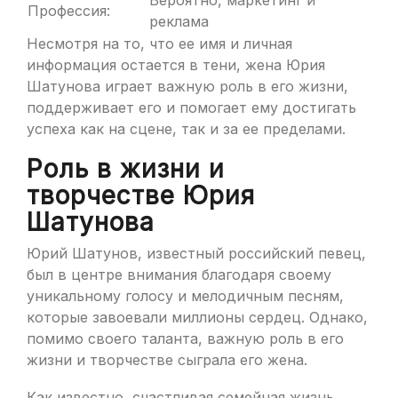
Вероятно, маркетинг и
Профессия:
реклама
Несмотря на то, что ее имя и личная
информация остается в тени, жена Юрия
Шатунова играет важную роль в его жизни,
поддерживает его и помогает ему достигать
успеха как на сцене, так и за ее пределами.
Роль в жизни и
творчестве Юрия
Шатунова
Юрий Шатунов, известный российский певец,
был в центре внимания благодаря своему
уникальному голосу и мелодичным песням,
которые завоевали миллионы сердец. Однако,
помимо своего таланта, важную роль в его
жизни и творчестве сыграла его жена.
Как известно, счастливая семейная жизнь