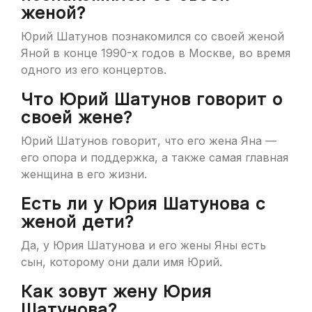
женой?
Юрий Шатунов познакомился со своей женой
Яной в конце 1990-х годов в Москве, во время
одного из его концертов.
Что Юрий Шатунов говорит о
своей жене?
Юрий Шатунов говорит, что его жена Яна —
его опора и поддержка, а также самая главная
женщина в его жизни.
Есть ли у Юрия Шатунова с
женой дети?
Да, у Юрия Шатунова и его жены Яны есть
сын, которому они дали имя Юрий.
Как зовут жену Юрия
Шатунова?