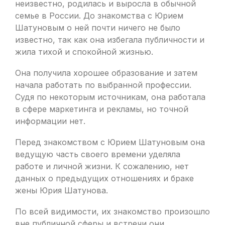
неизвестно, родилась и выросла в обычной
семье в России. До знакомства с Юрием
Шатуновым о ней почти ничего не было
известно, так как она избегала публичности и
жила тихой и спокойной жизнью.
Она получила хорошее образование и затем
начала работать по выбранной профессии.
Судя по некоторым источникам, она работала
в сфере маркетинга и рекламы, но точной
информации нет.
Перед знакомством с Юрием Шатуновым она
ведущую часть своего времени уделяла
работе и личной жизни. К сожалению, нет
данных о предыдущих отношениях и браке
жены Юрия Шатунова.
По всей видимости, их знакомство произошло
вне публичной сферы и встречи они