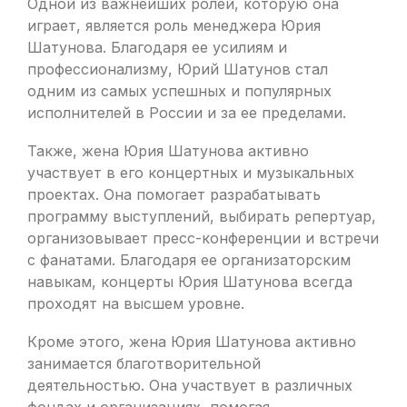
Одной из важнейших ролей, которую она
играет, является роль менеджера Юрия
Шатунова. Благодаря ее усилиям и
профессионализму, Юрий Шатунов стал
одним из самых успешных и популярных
исполнителей в России и за ее пределами.
Также, жена Юрия Шатунова активно
участвует в его концертных и музыкальных
проектах. Она помогает разрабатывать
программу выступлений, выбирать репертуар,
организовывает пресс-конференции и встречи
с фанатами. Благодаря ее организаторским
навыкам, концерты Юрия Шатунова всегда
проходят на высшем уровне.
Кроме этого, жена Юрия Шатунова активно
занимается благотворительной
деятельностью. Она участвует в различных