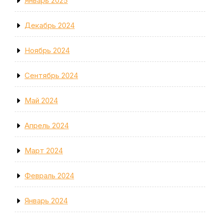
Январь 2025
Декабрь 2024
Ноябрь 2024
Сентябрь 2024
Май 2024
Апрель 2024
Март 2024
Февраль 2024
Январь 2024