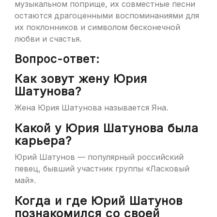
музыкальном поприще, их совместные песни
остаются драгоценными воспоминаниями для
их поклонников и символом бесконечной
любви и счастья.
Вопрос-ответ:
Как зовут жену Юрия
Шатунова?
Жена Юрия Шатунова называется Яна.
Какой у Юрия Шатунова была
карьера?
Юрий Шатунов — популярный российский
певец, бывший участник группы «Ласковый
май».
Когда и где Юрий Шатунов
познакомился со своей