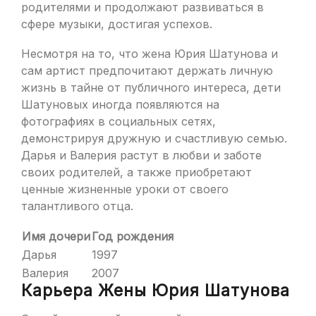
родителями и продолжают развиваться в
сфере музыки, достигая успехов.
Несмотря на то, что жена Юрия Шатунова и
сам артист предпочитают держать личную
жизнь в тайне от публичного интереса, дети
Шатуновых иногда появляются на
фотографиях в социальных сетях,
демонстрируя дружную и счастливую семью.
Дарья и Валерия растут в любви и заботе
своих родителей, а также приобретают
ценные жизненные уроки от своего
талантливого отца.
Имя дочери
Год рождения
Дарья
1997
Валерия
2007
Карьера Жены Юрия Шатунова