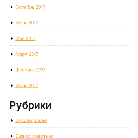
Октябрь 2017
Июнь 2017
Май 2017
Март 2017
Февраль 2017
Июль 2012
Рубрики
Uncategorised
Бизнес советник