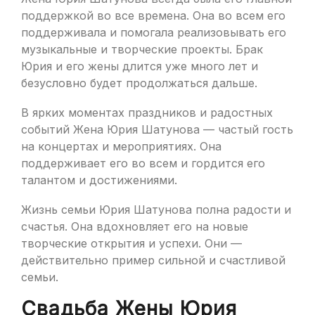
поддержкой во все времена. Она во всем его
поддерживала и помогала реализовывать его
музыкальные и творческие проекты. Брак
Юрия и его жены длится уже много лет и
безусловно будет продолжаться дальше.
В ярких моментах праздников и радостных
событий Жена Юрия Шатунова — частый гость
на концертах и мероприятиях. Она
поддерживает его во всем и гордится его
талантом и достижениями.
Жизнь семьи Юрия Шатунова полна радости и
счастья. Она вдохновляет его на новые
творческие открытия и успехи. Они —
действительно пример сильной и счастливой
семьи.
Свадьба Жены Юрия