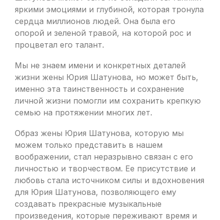
яркими эмоциями и глубиной, которая тронула
сердца миллионов людей. Она была его
опорой и зеленой травой, на которой рос и
процветал его талант.
Мы не знаем имени и конкретных деталей
жизни жены Юрия Шатунова, но может быть,
именно эта таинственность и сохранение
личной жизни помогли им сохранить крепкую
семью на протяжении многих лет.
Образ жены Юрия Шатунова, которую мы
можем только представить в нашем
воображении, стал неразрывно связан с его
личностью и творчеством. Ее присутствие и
любовь стала источником силы и вдохновения
для Юрия Шатунова, позволяющего ему
создавать прекрасные музыкальные
произведения, которые переживают время и