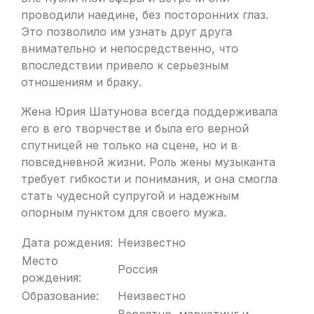
проводили наедине, без посторонних глаз.
Это позволило им узнать друг друга
внимательно и непосредственно, что
впоследствии привело к серьезным
отношениям и браку.
Жена Юрия Шатунова всегда поддерживала
его в его творчестве и была его верной
спутницей не только на сцене, но и в
повседневной жизни. Роль жены музыканта
требует гибкости и понимания, и она смогла
стать чудесной супругой и надежным
опорным пунктом для своего мужа.
Дата рождения:
Неизвестно
Место
Россия
рождения:
Образование:
Неизвестно