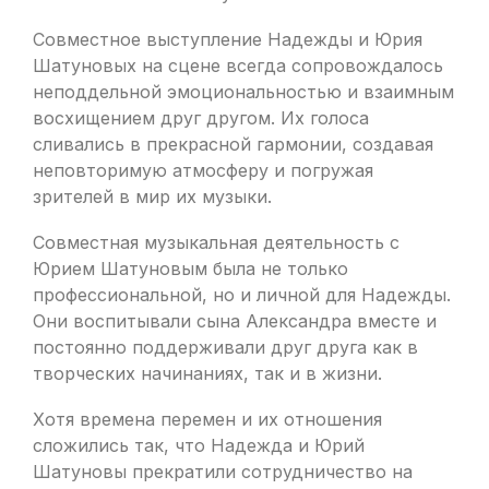
Совместное выступление Надежды и Юрия
Шатуновых на сцене всегда сопровождалось
неподдельной эмоциональностью и взаимным
восхищением друг другом. Их голоса
сливались в прекрасной гармонии, создавая
неповторимую атмосферу и погружая
зрителей в мир их музыки.
Совместная музыкальная деятельность с
Юрием Шатуновым была не только
профессиональной, но и личной для Надежды.
Они воспитывали сына Александра вместе и
постоянно поддерживали друг друга как в
творческих начинаниях, так и в жизни.
Хотя времена перемен и их отношения
сложились так, что Надежда и Юрий
Шатуновы прекратили сотрудничество на