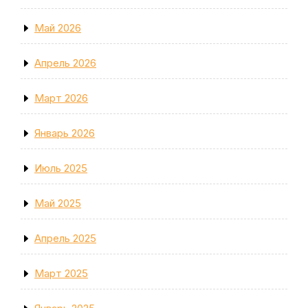
Май 2026
Апрель 2026
Март 2026
Январь 2026
Июль 2025
Май 2025
Апрель 2025
Март 2025