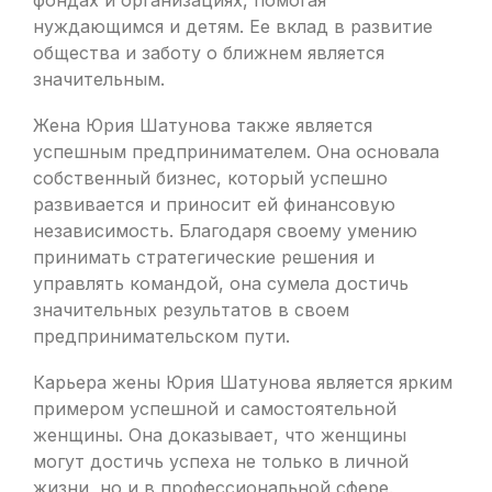
фондах и организациях, помогая
нуждающимся и детям. Ее вклад в развитие
общества и заботу о ближнем является
значительным.
Жена Юрия Шатунова также является
успешным предпринимателем. Она основала
собственный бизнес, который успешно
развивается и приносит ей финансовую
независимость. Благодаря своему умению
принимать стратегические решения и
управлять командой, она сумела достичь
значительных результатов в своем
предпринимательском пути.
Карьера жены Юрия Шатунова является ярким
примером успешной и самостоятельной
женщины. Она доказывает, что женщины
могут достичь успеха не только в личной
жизни, но и в профессиональной сфере.