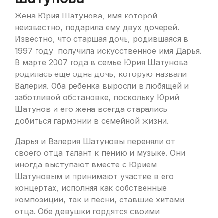
Жена Юрия Шатунова, имя которой
неизвестно, подарила ему двух дочерей.
Известно, что старшая дочь, родившаяся в
1997 году, получила искусственное имя Дарья.
В марте 2007 года в семье Юрия Шатунова
родилась еще одна дочь, которую назвали
Валерия. Оба ребенка выросли в любящей и
заботливой обстановке, поскольку Юрий
Шатунов и его жена всегда старались
добиться гармонии в семейной жизни.
Дарья и Валерия Шатуновы переняли от
своего отца талант к пению и музыке. Они
иногда выступают вместе с Юрием
Шатуновым и принимают участие в его
концертах, исполняя как собственные
композиции, так и песни, ставшие хитами
отца. Обе девушки гордятся своими