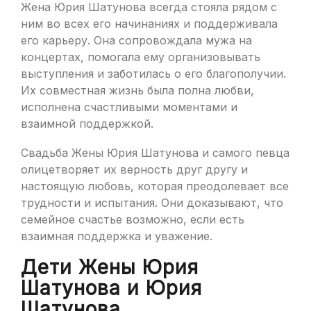
Жена Юрия Шатунова всегда стояла рядом с
ним во всех его начинаниях и поддерживала
его карьеру. Она сопровождала мужа на
концертах, помогала ему организовывать
выступления и заботилась о его благополучии.
Их совместная жизнь была полна любви,
исполнена счастливыми моментами и
взаимной поддержкой.
Свадьба Жены Юрия Шатунова и самого певца
олицетворяет их верность друг другу и
настоящую любовь, которая преодолевает все
трудности и испытания. Они доказывают, что
семейное счастье возможно, если есть
взаимная поддержка и уважение.
Дети Жены Юрия
Шатунова и Юрия
Шатунова