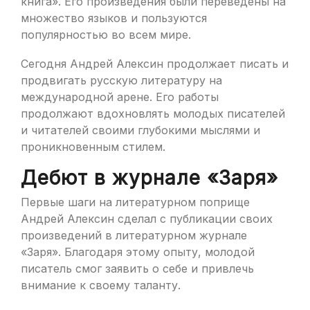
книга». Его произведения были переведены на
множество языков и пользуются
популярностью во всем мире.
Сегодня Андрей Алексин продолжает писать и
продвигать русскую литературу на
международной арене. Его работы
продолжают вдохновлять молодых писателей
и читателей своими глубокими мыслями и
проникновенным стилем.
Дебют в журнале «Заря»
Первые шаги на литературном поприще
Андрей Алексин сделал с публикации своих
произведений в литературном журнале
«Заря». Благодаря этому опыту, молодой
писатель смог заявить о себе и привлечь
внимание к своему таланту.