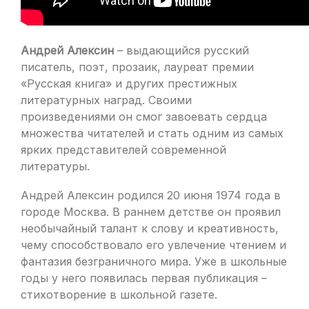
Андрей Алексин
– выдающийся русский
писатель, поэт, прозаик, лауреат премии
«Русская книга» и других престижных
литературных наград. Своими
произведениями он смог завоевать сердца
множества читателей и стать одним из самых
ярких представителей современной
литературы.
Андрей Алексин родился 20 июня 1974 года в
городе Москва. В раннем детстве он проявил
необычайный талант к слову и креативность,
чему способствовало его увлечение чтением и
фантазия безграничного мира. Уже в школьные
годы у него появилась первая публикация –
стихотворение в школьной газете.