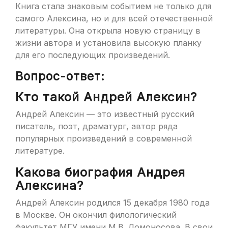
Книга стала знаковым событием не только для
самого Алексина, но и для всей отечественной
литературы. Она открыла новую страницу в
жизни автора и установила высокую планку
для его последующих произведений.
Вопрос-ответ:
Кто такой Андрей Алексин?
Андрей Алексин — это известный русский
писатель, поэт, драматург, автор ряда
популярных произведений в современной
литературе.
Какова биография Андрея
Алексина?
Андрей Алексин родился 15 декабря 1980 года
в Москве. Он окончил филологический
факультет МГУ имени М.В. Ломоносова. В свои