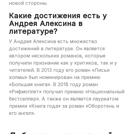
новой стороны.
Какие достижения есть у
Андрея Алексина в
литературе?
У Андрея Алексина есть множество
достижений в литературе. Он является
автором нескольких романов, которые
получили признание как у критиков, так и у
читателей. В 2013 году его роман «Лисьи
холмы» был номинирован на премию
«Большая книга». В 2018 году роман
«Рифмоплет» получил премию «Национальный
бестселлер». А также он является лауреатом
премии «Книга года» за роман «Оборотень и
его ангел».