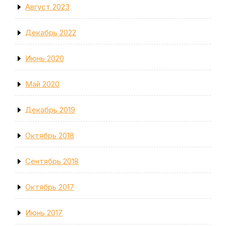
Август 2023
Декабрь 2022
Июнь 2020
Май 2020
Декабрь 2019
Октябрь 2018
Сентябрь 2018
Октябрь 2017
Июнь 2017