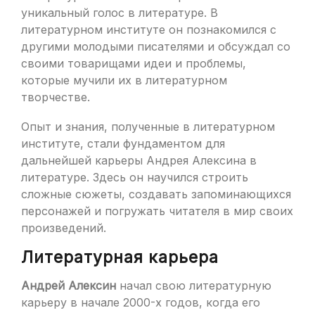
уникальный голос в литературе. В
литературном институте он познакомился с
другими молодыми писателями и обсуждал со
своими товарищами идеи и проблемы,
которые мучили их в литературном
творчестве.
Опыт и знания, полученные в литературном
институте, стали фундаментом для
дальнейшей карьеры Андрея Алексина в
литературе. Здесь он научился строить
сложные сюжеты, создавать запоминающихся
персонажей и погружать читателя в мир своих
произведений.
Литературная карьера
Андрей Алексин
начал свою литературную
карьеру в начале 2000-х годов, когда его