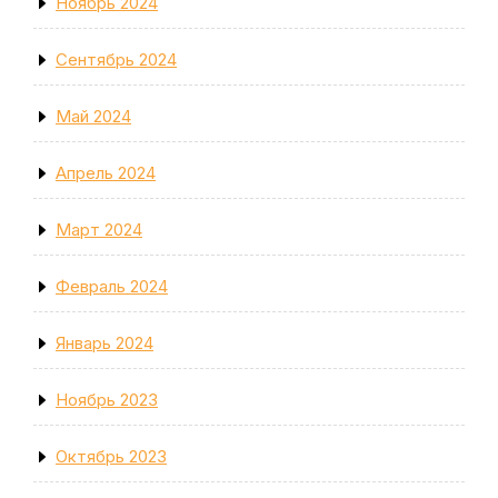
Ноябрь 2024
Сентябрь 2024
Май 2024
Апрель 2024
Март 2024
Февраль 2024
Январь 2024
Ноябрь 2023
Октябрь 2023