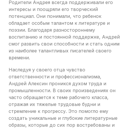
Родители Андрея всегда поддерживали его
интересы и поощряли его творческий
потенциал. Они понимали, что ребенок
обладает особым талантом к литературе и
поэзии. Благодаря разностороннему
воспитанию и постоянной поддержке, Андрей
смог развить свои способности и стать одним
из наиболее талантливых писателей своего
времени.
Наследуя у своего отца чувство
ответственности и профессионализма,
Андрей Алексин проникся духом труда и
промышленности. В своих произведениях он
часто обращается к теме рабочего класса,
отражая их тяжелые трудовые будни и
стремление к прогрессу. Это помогло ему
создать уникальные и глубокие литературные
образы, которые до сих пор востребованы и