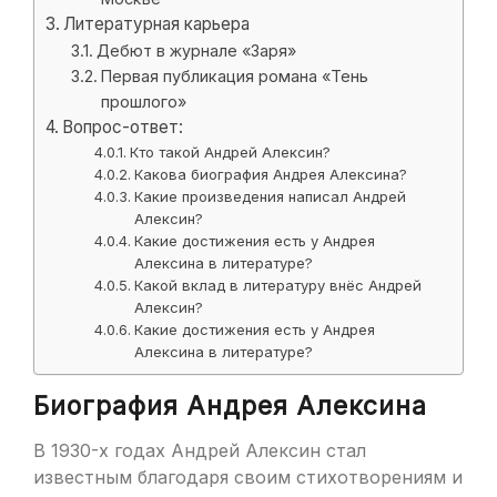
Литературная карьера
Дебют в журнале «Заря»
Первая публикация романа «Тень
прошлого»
Вопрос-ответ:
Кто такой Андрей Алексин?
Какова биография Андрея Алексина?
Какие произведения написал Андрей
Алексин?
Какие достижения есть у Андрея
Алексина в литературе?
Какой вклад в литературу внёс Андрей
Алексин?
Какие достижения есть у Андрея
Алексина в литературе?
Биография Андрея Алексина
В 1930-х годах Андрей Алексин стал
известным благодаря своим стихотворениям и