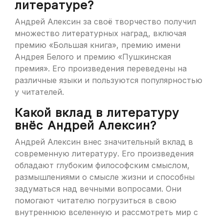
литературе?
Андрей Алексин за своё творчество получил
множество литературных наград, включая
премию «Большая книга», премию имени
Андрея Белого и премию «Пушкинская
премия». Его произведения переведены на
различные языки и пользуются популярностью
у читателей.
Какой вклад в литературу
внёс Андрей Алексин?
Андрей Алексин внес значительный вклад в
современную литературу. Его произведения
обладают глубоким философским смыслом,
размышлениями о смысле жизни и способны
задуматься над вечными вопросами. Они
помогают читателю погрузиться в свою
внутреннюю вселенную и рассмотреть мир с