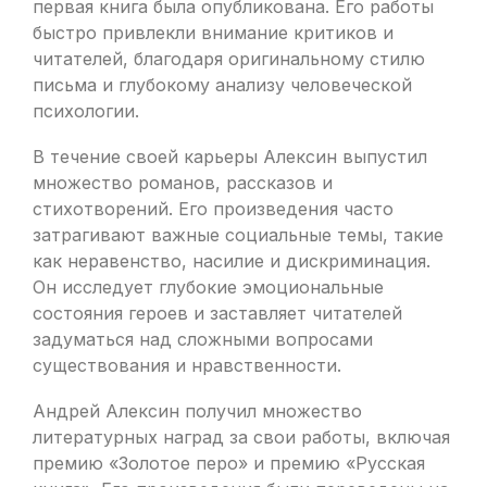
первая книга была опубликована. Его работы
быстро привлекли внимание критиков и
читателей, благодаря оригинальному стилю
письма и глубокому анализу человеческой
психологии.
В течение своей карьеры Алексин выпустил
множество романов, рассказов и
стихотворений. Его произведения часто
затрагивают важные социальные темы, такие
как неравенство, насилие и дискриминация.
Он исследует глубокие эмоциональные
состояния героев и заставляет читателей
задуматься над сложными вопросами
существования и нравственности.
Андрей Алексин получил множество
литературных наград за свои работы, включая
премию «Золотое перо» и премию «Русская