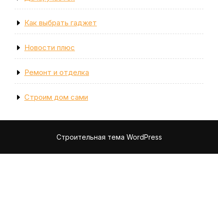
Как выбрать гаджет
Новости плюс
Ремонт и отделка
Строим дом сами
Строительная тема WordPress