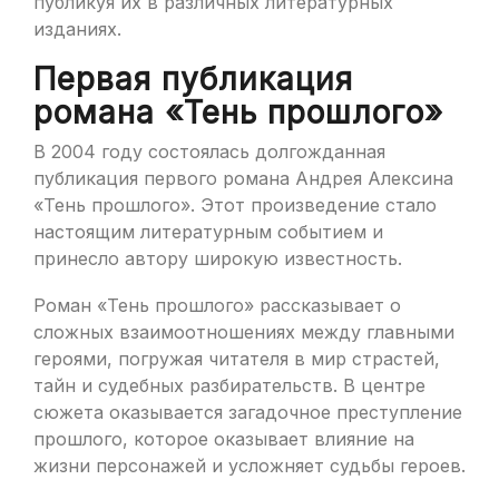
публикуя их в различных литературных
изданиях.
Первая публикация
романа «Тень прошлого»
В 2004 году состоялась долгожданная
публикация первого романа Андрея Алексина
«Тень прошлого». Этот произведение стало
настоящим литературным событием и
принесло автору широкую известность.
Роман «Тень прошлого» рассказывает о
сложных взаимоотношениях между главными
героями, погружая читателя в мир страстей,
тайн и судебных разбирательств. В центре
сюжета оказывается загадочное преступление
прошлого, которое оказывает влияние на
жизни персонажей и усложняет судьбы героев.