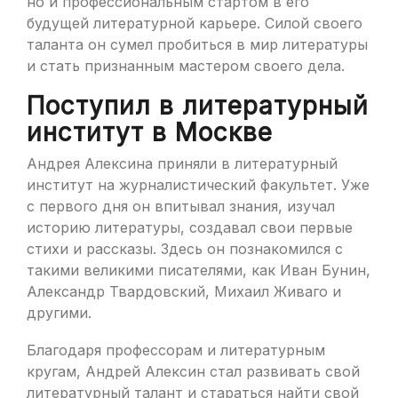
но и профессиональным стартом в его
будущей литературной карьере. Силой своего
таланта он сумел пробиться в мир литературы
и стать признанным мастером своего дела.
Поступил в литературный
институт в Москве
Андрея Алексина приняли в литературный
институт на журналистический факультет. Уже
с первого дня он впитывал знания, изучал
историю литературы, создавал свои первые
стихи и рассказы. Здесь он познакомился с
такими великими писателями, как Иван Бунин,
Александр Твардовский, Михаил Живаго и
другими.
Благодаря профессорам и литературным
кругам, Андрей Алексин стал развивать свой
литературный талант и стараться найти свой