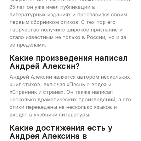
25 лет он уже имел публикации в
литературных изданиях и прославился своим
первым сборником стихов. С тех пор его
творчество получило широкое признание и
стало известным не только в России, но и за
её пределами.
Какие произведения написал
Андрей Алексин?
Андрей Алексин является автором нескольких
книг стихов, включая «Песнь о воде» и
«Странник и страна». Он также написал
несколько драматических произведений, а его
стихи переведены на несколько языков и
входят в учебники литературы.
Какие достижения есть у
Андрея Алексина в