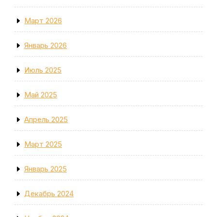
Март 2026
Январь 2026
Июль 2025
Май 2025
Апрель 2025
Март 2025
Январь 2025
Декабрь 2024