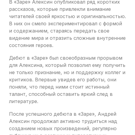
В «Заре» Алексин опубликовал ряд коротких
рассказов, которые привлекли внимание
читателей своей яркостью и оригинальностью.
В них он смело экспериментировал с формой
и содержанием, стараясь передать свое
видение мира и отразить сложные внутренние
состояния героев.
Дебют в «Заре» был своеобразным прорывом
для Алексина, который позволил ему получить
не только признание, но и поддержку коллег и
критиков. Впервые увидев его работы, они
поняли, что перед ними стоит истинный
талант, способный оставить яркий след в
литературе.
После успешного дебюта в «Заре», Андрей
Алексин продолжал активно трудиться над
созданием новых произведений, регулярно