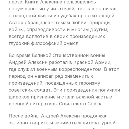
прозе. Книги Алексина пользовались
популярностью у читателей, так как он писал
о народной жизни и судьбах простых людей.
Автор обращался к темам любви, природы,
войны, справедливости и многим другим,
всегда воплотив в своих произведениях
глубокий философский смысл.
Во время Великой Отечественной войны
Андрей Алексин работал в Красной Армии,
где служил военным корреспондентом. В этот
период он написал ряд знаменитых
произведений, посвященных героизму
советских солдат. Эти произведения получили
широкое признание и стали важной частью
военной литературы Советского Союза.
После войны Андрей Алексин продолжал
активно творить и заниматься литературной