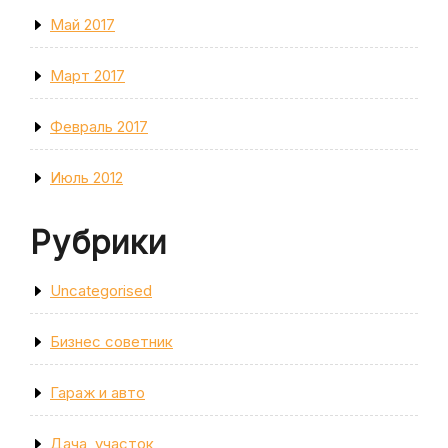
Май 2017
Март 2017
Февраль 2017
Июль 2012
Рубрики
Uncategorised
Бизнес советник
Гараж и авто
Дача, участок