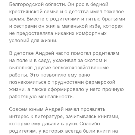
Белгородской области. Он рос в бедной
крестьянской семье и с детства имел тяжелое
время. Вместе с родителями и пятью братьями
и сестрами он жил в маленькой избе, которая
не предоставляла никаких комфортных
условий для жизни.
В детстве Андрей часто помогал родителям
на поле и в саду, ухаживал за скотом и
выполнял другие сельскохозяйственные
работы. Это позволило ему рано
познакомиться с трудностями фермерской
жизни, а также сформировало у него прочную
работящую ментальность.
Совсем юным Андрей начал проявлять
интерес к литературе, зачитываясь книгами,
которые ему давали в руки. Спасибо
родителям, у которых всегда были книги на