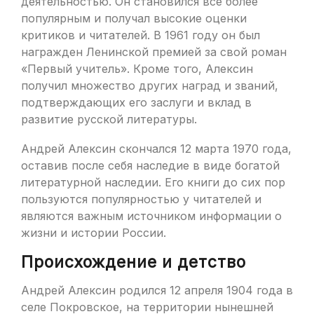
деятельностью. Он становился все более
популярным и получал высокие оценки
критиков и читателей. В 1961 году он был
награжден Ленинской премией за свой роман
«Первый учитель». Кроме того, Алексин
получил множество других наград и званий,
подтверждающих его заслуги и вклад в
развитие русской литературы.
Андрей Алексин скончался 12 марта 1970 года,
оставив после себя наследие в виде богатой
литературной наследии. Его книги до сих пор
пользуются популярностью у читателей и
являются важным источником информации о
жизни и истории России.
Происхождение и детство
Андрей Алексин родился 12 апреля 1904 года в
селе Покровское, на территории нынешней