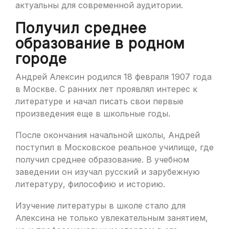
актуальны для современной аудитории.
Получил среднее
образование в родном
городе
Андрей Алексин родился 18 февраля 1907 года
в Москве. С ранних лет проявлял интерес к
литературе и начал писать свои первые
произведения еще в школьные годы.
После окончания начальной школы, Андрей
поступил в Московское реальное училище, где
получил среднее образование. В учебном
заведении он изучал русский и зарубежную
литературу, философию и историю.
Изучение литературы в школе стало для
Алексина не только увлекательным занятием,