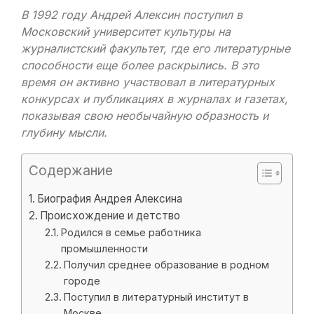
В 1992 году Андрей Алексин поступил в
Московский университет культуры на
журналистский факультет, где его литературные
способности еще более раскрылись. В это
время он активно участвовал в литературных
конкурсах и публикациях в журналах и газетах,
показывая свою необычайную образность и
глубину мысли.
Содержание
Биография Андрея Алексина
Происхождение и детство
Родился в семье работника
промышленности
Получил среднее образование в родном
городе
Поступил в литературный институт в
Москве