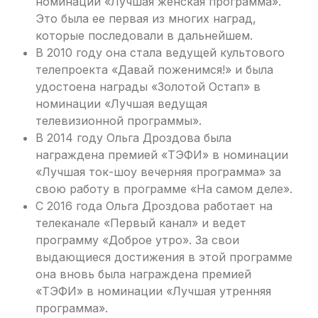
номинации «Лучшая женская программа».
Это была ее первая из многих наград,
которые последовали в дальнейшем.
В 2010 году она стала ведущей культового
телепроекта «Давай поженимся!» и была
удостоена награды «Золотой Остап» в
номинации «Лучшая ведущая
телевизионной программы».
В 2014 году Ольга Дроздова была
награждена премией «ТЭФИ» в номинации
«Лучшая ток-шоу вечерняя программа» за
свою работу в программе «На самом деле».
С 2016 года Ольга Дроздова работает на
телеканале «Первый канал» и ведет
программу «Доброе утро». За свои
выдающиеся достижения в этой программе
она вновь была награждена премией
«ТЭФИ» в номинации «Лучшая утренняя
программа».