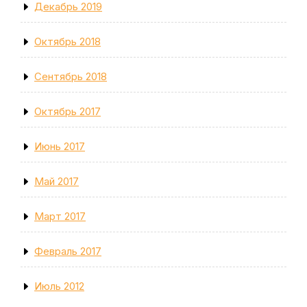
Декабрь 2019
Октябрь 2018
Сентябрь 2018
Октябрь 2017
Июнь 2017
Май 2017
Март 2017
Февраль 2017
Июль 2012