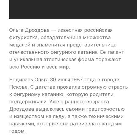
Ольга Дроздова — известная российская
фигуристка, обладательница множества
медалей и знаменитая представительница
отечественного фигурного катания. Ее талант
и уникальная атлетическая форма поражают
всю Россию и весь мир.
Родилась Ольга 30 июля 1987 года в городе
Пскове. С детства проявила огромную страсть
к фигурному катанию, которую родители
поддерживали. Уже с раннего возраста
Дроздова выделялась своими грациозностью
и изяществом на льду, а также техническими
навыками, которые она развивала с каждым
годом.