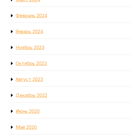
Февраль 2024
Январь 2024
Ноябрь 2023
Октябрь 2023
Август 2023
Декабрь 2022
Июнь 2020
Май 2020