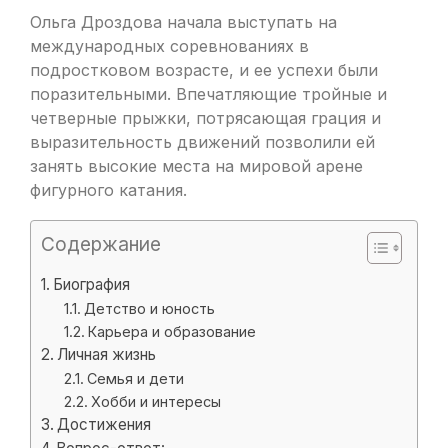
Ольга Дроздова начала выступать на
международных соревнованиях в
подростковом возрасте, и ее успехи были
поразительными. Впечатляющие тройные и
четверные прыжки, потрясающая грация и
выразительность движений позволили ей
занять высокие места на мировой арене
фигурного катания.
Содержание
Биография
Детство и юность
Карьера и образование
Личная жизнь
Семья и дети
Хобби и интересы
Достижения