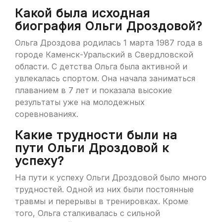
Какой была исходная
биография Ольги Дроздовой?
Ольга Дроздова родилась 1 марта 1987 года в
городе Каменск-Уральский в Свердловской
области. С детства Ольга была активной и
увлекалась спортом. Она начала заниматься
плаванием в 7 лет и показала высокие
результаты уже на молодежных
соревнованиях.
Какие трудности были на
пути Ольги Дроздовой к
успеху?
На пути к успеху Ольги Дроздовой было много
трудностей. Одной из них были постоянные
травмы и перерывы в тренировках. Кроме
того, Ольга сталкивалась с сильной