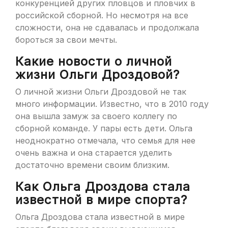
конкуренцией других пловцов и пловчих в
российской сборной. Но несмотря на все
сложности, она не сдавалась и продолжала
бороться за свои мечты.
Какие новости о личной
жизни Ольги Дроздовой?
О личной жизни Ольги Дроздовой не так
много информации. Известно, что в 2010 году
она вышла замуж за своего коллегу по
сборной команде. У пары есть дети. Ольга
неоднократно отмечала, что семья для нее
очень важна и она старается уделить
достаточно времени своим близким.
Как Ольга Дроздова стала
известной в мире спорта?
Ольга Дроздова стала известной в мире