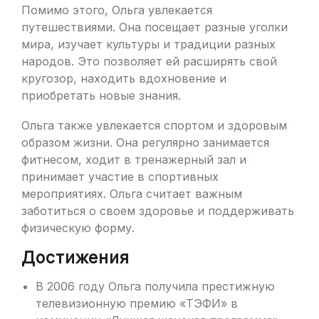
Помимо этого, Ольга увлекается
путешествиями. Она посещает разные уголки
мира, изучает культуры и традиции разных
народов. Это позволяет ей расширять свой
кругозор, находить вдохновение и
приобретать новые знания.
Ольга также увлекается спортом и здоровым
образом жизни. Она регулярно занимается
фитнесом, ходит в тренажерный зал и
принимает участие в спортивных
мероприятиях. Ольга считает важным
заботиться о своем здоровье и поддерживать
физическую форму.
Достижения
В 2006 году Ольга получила престижную
телевизионную премию «ТЭФИ» в