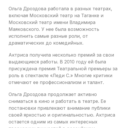
Ольга Дроздова работала в разных театрах,
включая Московский театр на Таганке и
Московский театр имени Владимира
Маяковского. У нее была возможность
исполнить самые разные роли, от
драматических до комедийных.
Актриса получила несколько премий за свои
выдающиеся работы. В 2010 году ей была
присуждена премия Театральной премьеры за
роль в спектакле «Леди С.» Многие критики
отмечают ее профессионализм и талант.
Ольга Дроздова продолжает активно
сниматься в кино и работать в театре. Ее
постановки привлекают внимание публики
своей яркостью и оригинальностью. Актриса
остается одним из самых интересных