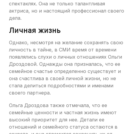
спектаклях. Она не только талантливая
актриса, но и настоящий профессионал своего
дела.
Личная жизнь
Однако, несмотря на желание сохранять свою
личность в тайне, в СМИ время от времени
появлялись слухи о личных отношениях Ольги
Дроздовой. Однажды она призналась, что ее
семейное счастье определенно существует и
она счастлива в своей личной жизни, но не
стала делиться подробностями и именами
своего партнера.
Ольга Дроздова также отмечала, что ее
семейные ценности и частная жизнь имеют
высокий приоритет для нее. Детали ее
отношений и семейного статуса остаются в