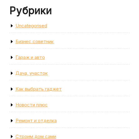
Рубрики
Uncategorised
Бизнес советник
Гараж и авто
Дача, участок
Как выбрать гаджет
Новости плюс
Ремонт и отделка
Строим дом сами