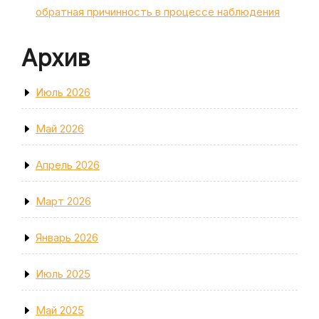
обратная причинность в процессе наблюдения
Архив
Июль 2026
Май 2026
Апрель 2026
Март 2026
Январь 2026
Июль 2025
Май 2025