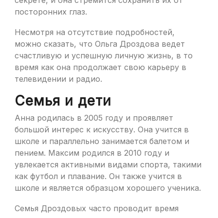
секрете, и она стремится сохранить их от
посторонних глаз.
Несмотря на отсутствие подробностей,
можно сказать, что Ольга Дроздова ведет
счастливую и успешную личную жизнь, в то
время как она продолжает свою карьеру в
телевидении и радио.
Семья и дети
Анна родилась в 2005 году и проявляет
большой интерес к искусству. Она учится в
школе и параллельно занимается балетом и
пением. Максим родился в 2010 году и
увлекается активными видами спорта, такими
как футбол и плавание. Он также учится в
школе и является образцом хорошего ученика.
Семья Дроздовых часто проводит время