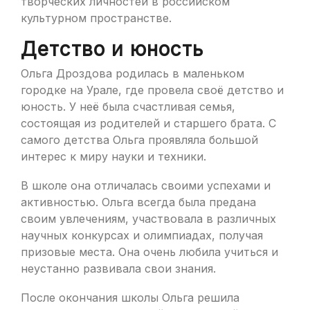
творческих личностей в российском
культурном пространстве.
Детство и юность
Ольга Дроздова родилась в маленьком
городке на Урале, где провела своё детство и
юность. У неё была счастливая семья,
состоящая из родителей и старшего брата. С
самого детства Ольга проявляла большой
интерес к миру науки и техники.
В школе она отличалась своими успехами и
активностью. Ольга всегда была предана
своим увлечениям, участвовала в различных
научных конкурсах и олимпиадах, получая
призовые места. Она очень любила учиться и
неустанно развивала свои знания.
После окончания школы Ольга решила