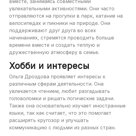
вместе, занимаясь совместными
увлекательными активностями. Они часто
отправляются на прогулки в парк, катание на
велосипедах и пикники на природе. Они
поддерживают друг друга во всех
начинаниях, стремятся проводить больше
времени вместе и создать теплую и
дружественную атмосферу в семье.
Хобби и интересы
Ольга Дроздова проявляет интересы к
различным сферам деятельности. Она
увлекается чтением, любит разгадывать
головоломки и решать логические задачи.
Также она основательно изучает иностранные
языки, так как считает, что это помогает
расширять кругозор и улучшать
коммуникацию с людьми из разных стран.