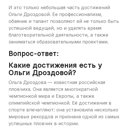
И это только небольшая часть достижений
Ольги Дроздовой. Ее профессионализм,
обаяние и талант позволяют ей не только быть
успешной ведущей, но и уделять время
благотворительной деятельности, а также
заниматься образовательными проектами.
Вопрос-ответ:
Какие достижения есть у
Ольги Дроздовой?
Ольга Дроздова — известная российская
пловчиха. Она является многократной
чемпионкой мира и Европы, а также
олимпийской чемпионкой. Её достижения в
спорте впечатляют: она установила несколько
мировых рекордов и признана одной из самых
успешных пловчих в истории.