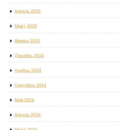
Апрель 2025
Март 2025
Январь 2025
Декабрь 2024
Ноябрь 2024
Сентябрь 2024
Май 2024
Апрель 2024
Март 2024