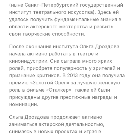
(ныне Санкт-Петербургский государственный
институт театрального искусства). Здесь ей
удалось получить фундаментальные знания в
области актерского мастерства и развить
свои творческие способности.
После окончания института Ольга Дроздова
начала активно работать в театре и
киноиндустрии. Она сыграла много ярких
ролей, приобретя популярность у зрителей и
признание критиков. В 2013 году она получила
премию «Золотой Орел» за лучшую женскую
роль в фильме «Сталкер», также ей были
присуждены другие престижные награды и
номинации.
Ольга Дроздова продолжает активно
заниматься актерской деятельностью,
снимаясь в новых проектах и играя в