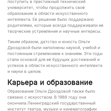
поступить в престижный технический
университет, чтобы продолжить своё
образование в области искусственного
интеллекта. Её решение было поддержано
родителями, которые всегда поддерживали её
творческие устремления и научные интересы.
Таким образом, детство и юность Ольги
Дроздовой были наполнены наукой, учебой и
постоянным стремлением к знаниям. Эти годы
стали основой для её будущих достижений и
успехов в области искусственного интеллекта
и науки в целом.
Карьера и образование
Образование Ольги Дроздовой также было
связано с искусством. В 1989 году она
окончила Ленинградский государственный
институт театра, музыки и кинематографии