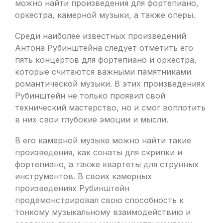
можно найти произведения для фортепиано,
оркестра, камерной музыки, а также оперы.
Среди наиболее известных произведений
Антона Рубинштейна следует отметить его
пять концертов для фортепиано и оркестра,
которые считаются важными памятниками
романтической музыки. В этих произведениях
Рубинштейн не только проявил свой
технический мастерство, но и смог воплотить
в них свои глубокие эмоции и мысли.
В его камерной музыке можно найти такие
произведения, как сонаты для скрипки и
фортепиано, а также квартеты для струнных
инструментов. В своих камерных
произведениях Рубинштейн
продемонстрировал свою способность к
тонкому музыкальному взаимодействию и