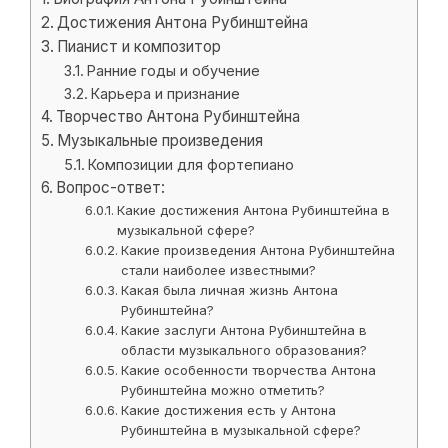
Достижения Антона Рубинштейна
Пианист и композитор
Ранние годы и обучение
Карьера и признание
Творчество Антона Рубинштейна
Музыкальные произведения
Композиции для фортепиано
Вопрос-ответ:
Какие достижения Антона Рубинштейна в
музыкальной сфере?
Какие произведения Антона Рубинштейна
стали наиболее известными?
Какая была личная жизнь Антона
Рубинштейна?
Какие заслуги Антона Рубинштейна в
области музыкального образования?
Какие особенности творчества Антона
Рубинштейна можно отметить?
Какие достижения есть у Антона
Рубинштейна в музыкальной сфере?