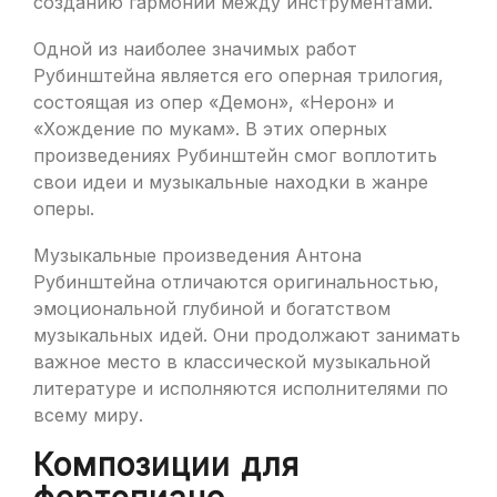
созданию гармонии между инструментами.
Одной из наиболее значимых работ
Рубинштейна является его оперная трилогия,
состоящая из опер «Демон», «Нерон» и
«Хождение по мукам». В этих оперных
произведениях Рубинштейн смог воплотить
свои идеи и музыкальные находки в жанре
оперы.
Музыкальные произведения Антона
Рубинштейна отличаются оригинальностью,
эмоциональной глубиной и богатством
музыкальных идей. Они продолжают занимать
важное место в классической музыкальной
литературе и исполняются исполнителями по
всему миру.
Композиции для