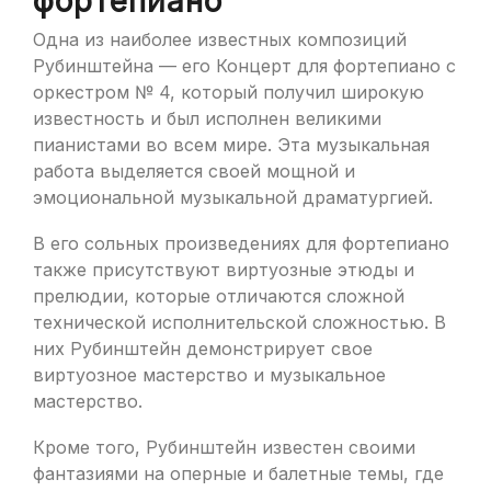
фортепиано
Одна из наиболее известных композиций
Рубинштейна — его Концерт для фортепиано с
оркестром № 4, который получил широкую
известность и был исполнен великими
пианистами во всем мире. Эта музыкальная
работа выделяется своей мощной и
эмоциональной музыкальной драматургией.
В его сольных произведениях для фортепиано
также присутствуют виртуозные этюды и
прелюдии, которые отличаются сложной
технической исполнительской сложностью. В
них Рубинштейн демонстрирует свое
виртуозное мастерство и музыкальное
мастерство.
Кроме того, Рубинштейн известен своими
фантазиями на оперные и балетные темы, где