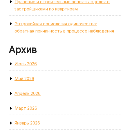
Правовые и строительные аспекты сделок с
застройщиками по квартирам
Энтропийная социология одиночества:
обратная причинность в процессе наблюдения
Архив
Июль 2026
Май 2026
Апрель 2026
Март 2026
Январь 2026