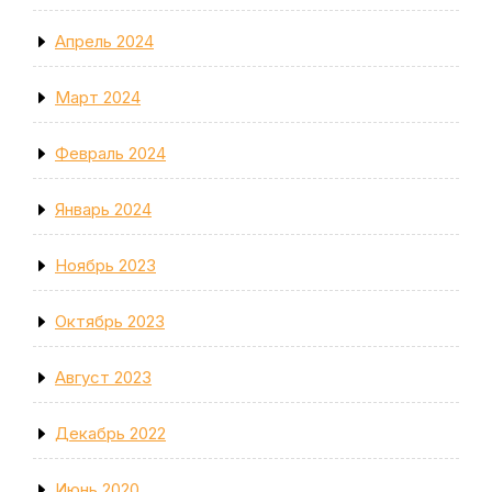
Апрель 2024
Март 2024
Февраль 2024
Январь 2024
Ноябрь 2023
Октябрь 2023
Август 2023
Декабрь 2022
Июнь 2020