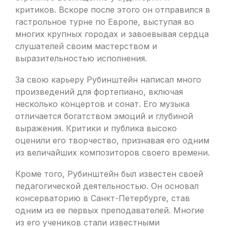
критиков. Вскоре после этого он отправился в
гастрольное турне по Европе, выступая во
многих крупных городах и завоевывая сердца
слушателей своим мастерством и
выразительностью исполнения.
За свою карьеру Рубинштейн написал много
произведений для фортепиано, включая
несколько концертов и сонат. Его музыка
отличается богатством эмоций и глубиной
выражения. Критики и публика высоко
оценили его творчество, признавая его одним
из величайших композиторов своего времени.
Кроме того, Рубинштейн был известен своей
педагогической деятельностью. Он основал
консерваторию в Санкт-Петербурге, став
одним из ее первых преподавателей. Многие
из его учеников стали известными