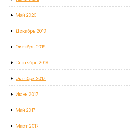
Май 2020
Декабрь 2019
Октябрь 2018
Сентябрь 2018
Октябрь 2017
Июнь 2017
Май 2017
Март 2017