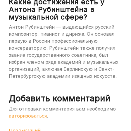
Какие достижения есть у
Антона Рубинштейна в
музыкальной сфере?
Антон Рубинштейн — выдающийся русский
композитор, пианист и дириже. Он основал
первую в России профессиональную
консерваторию. Рубинштейн также получил
звание государственного советника, был
избран членом ряда академий и музыкальных
организаций, включая Берлинскую и Санкт-
Петербургскую академии изящных искусств.
Добавить комментарий
Для отправки комментария вам необходимо
авторизоваться
.
Предыдущая
Предыдущий