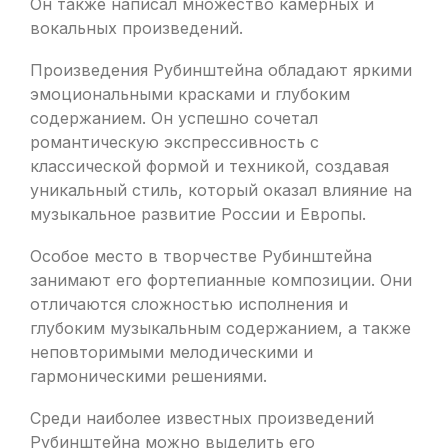
Он также написал множество камерных и
вокальных произведений.
Произведения Рубинштейна обладают яркими
эмоциональными красками и глубоким
содержанием. Он успешно сочетал
романтическую экспрессивность с
классической формой и техникой, создавая
уникальный стиль, который оказал влияние на
музыкальное развитие России и Европы.
Особое место в творчестве Рубинштейна
занимают его фортепианные композиции. Они
отличаются сложностью исполнения и
глубоким музыкальным содержанием, а также
неповторимыми мелодическими и
гармоническими решениями.
Среди наиболее известных произведений
Рубинштейна можно выделить его