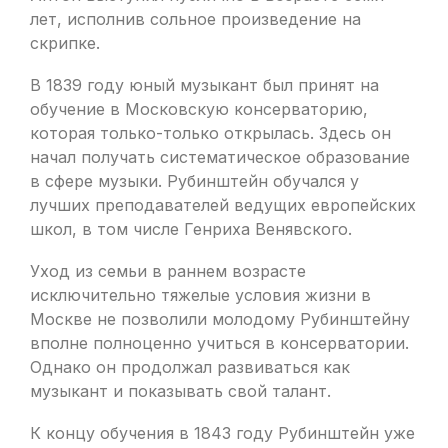
лет, исполнив сольное произведение на
скрипке.
В 1839 году юный музыкант был принят на
обучение в Московскую консерваторию,
которая только-только открылась. Здесь он
начал получать систематическое образование
в сфере музыки. Рубинштейн обучался у
лучших преподавателей ведущих европейских
школ, в том числе Генриха Венявского.
Уход из семьи в раннем возрасте
исключительно тяжелые условия жизни в
Москве не позволили молодому Рубинштейну
вполне полноценно учиться в консерватории.
Однако он продолжал развиваться как
музыкант и показывать свой талант.
К концу обучения в 1843 году Рубинштейн уже