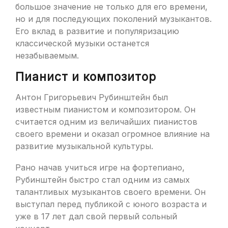
большое значение не только для его времени,
но и для последующих поколений музыкантов.
Его вклад в развитие и популяризацию
классической музыки останется
незабываемым.
Пианист и композитор
Антон Григорьевич Рубинштейн был
известным пианистом и композитором. Он
считается одним из величайших пианистов
своего времени и оказал огромное влияние на
развитие музыкальной культуры.
Рано начав учиться игре на фортепиано,
Рубинштейн быстро стал одним из самых
талантливых музыкантов своего времени. Он
выступал перед публикой с юного возраста и
уже в 17 лет дал свой первый сольный