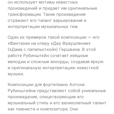
он использует мотивы известных
произведений и придает им оригинальные
трансформации. Такие произведения
отражают его талант варьирования и
интерпретации музыкальных тем.
Один из примеров такой композиции — его
«Фантазии на оперу «Дер Фраушление»
(«Дама с папильоткой») Гершвина. В этой
работе Рубинштейн сочетает изящные
мелодии и сложные аккорды, создавая яркую
и оригинальную интерпретацию известной
музыки.
Композиции для фортепиано Антона
Рубинштейна представляют собой уникальные
произведения, олицетворяющие его
музыкальный стиль и его великолепный талант
как пианиста и композитора. Они