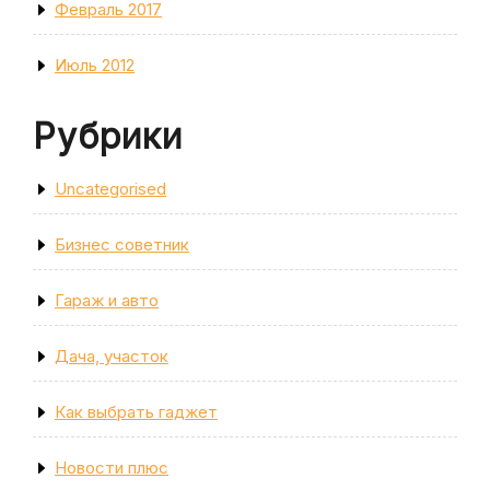
Февраль 2017
Июль 2012
Рубрики
Uncategorised
Бизнес советник
Гараж и авто
Дача, участок
Как выбрать гаджет
Новости плюс