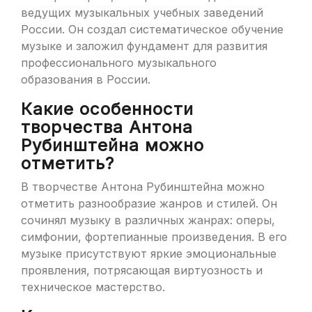
ведущих музыкальных учебных заведений
России. Он создал систематическое обучение
музыке и заложил фундамент для развития
профессионального музыкального
образования в России.
Какие особенности
творчества Антона
Рубинштейна можно
отметить?
В творчестве Антона Рубинштейна можно
отметить разнообразие жанров и стилей. Он
сочинял музыку в различных жанрах: оперы,
симфонии, фортепианные произведения. В его
музыке присутствуют яркие эмоциональные
проявления, потрясающая виртуозность и
техническое мастерство.