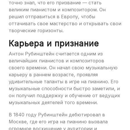
точно знал, что его призвание — стать
великим пианистом и композитором. Он
решил отправиться в Европу, чтобы
оттачивать свое мастерство и открывать свои
творческие горизонты.
Карьера и признание
Антон Рубинштейн считается одним из
величайших пианистов и композиторов
своего времени. Он начал свою музыкальную
карьеру в раннем возрасте, проявляя
удивительные таланты в игре на пианино. Его
музыкальные способности быстро заметили, и
он получил поддержку и обучение от ведущих
музыкальных деятелей того времени.
В 1840 году Рубинштейн дебютировал в
Москве, где его игра на пианино вызвала
огромное восхищение у аудитории и