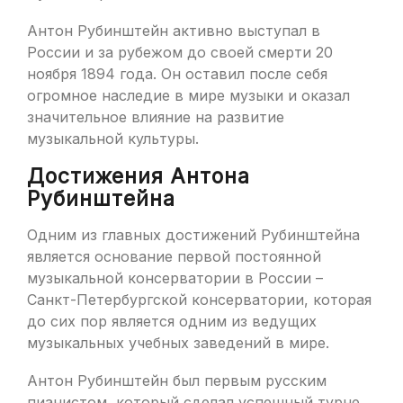
Антон Рубинштейн активно выступал в
России и за рубежом до своей смерти 20
ноября 1894 года. Он оставил после себя
огромное наследие в мире музыки и оказал
значительное влияние на развитие
музыкальной культуры.
Достижения Антона
Рубинштейна
Одним из главных достижений Рубинштейна
является основание первой постоянной
музыкальной консерватории в России –
Санкт-Петербургской консерватории, которая
до сих пор является одним из ведущих
музыкальных учебных заведений в мире.
Антон Рубинштейн был первым русским
пианистом, который сделал успешный турне