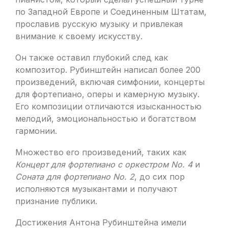
по Западной Европе и Соединенным Штатам,
прославив русскую музыку и привлекая
внимание к своему искусству.
Он также оставил глубокий след как
композитор. Рубинштейн написал более 200
произведений, включая симфонии, концерты
для фортепиано, оперы и камерную музыку.
Его композиции отличаются изысканностью
мелодий, эмоциональностью и богатством
гармонии.
Множество его произведений, таких как
Концерт для фортепиано с оркестром No. 4
и
Соната для фортепиано No. 2
, до сих пор
исполняются музыкантами и получают
признание публики.
Достижения Антона Рубинштейна имели