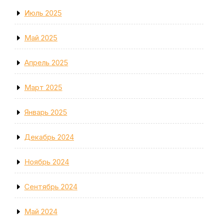
Июль 2025
Май 2025
Апрель 2025
Март 2025
Январь 2025
Декабрь 2024
Ноябрь 2024
Сентябрь 2024
Май 2024