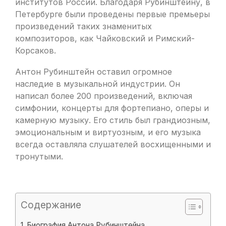
институтов России. Благодаря Рубинштейну, в
Петербурге были проведены первые премьеры
произведений таких знаменитых
композиторов, как Чайковский и Римский-
Корсаков.
Антон Рубинштейн оставил огромное
наследие в музыкальной индустрии. Он
написал более 200 произведений, включая
симфонии, концерты для фортепиано, оперы и
камерную музыку. Его стиль был грандиозным,
эмоциональным и виртуозным, и его музыка
всегда оставляла слушателей восхищенными и
тронутыми.
Содержание
Биография Антона Рубинштейна