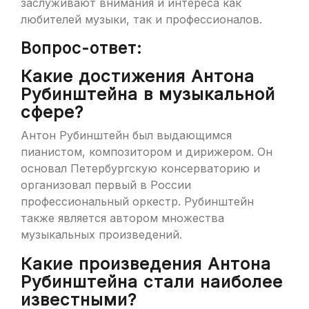
заслуживают внимания и интереса как
любителей музыки, так и профессионалов.
Вопрос-ответ:
Какие достижения Антона
Рубинштейна в музыкальной
сфере?
Антон Рубинштейн был выдающимся
пианистом, композитором и дирижером. Он
основал Петербургскую консерваторию и
организовал первый в России
профессиональный оркестр. Рубинштейн
также является автором множества
музыкальных произведений.
Какие произведения Антона
Рубинштейна стали наиболее
известными?