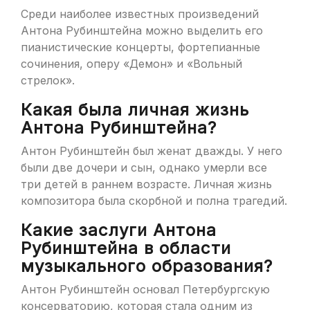
Среди наиболее известных произведений
Антона Рубинштейна можно выделить его
пианистические концерты, фортепианные
сочинения, оперу «Демон» и «Вольный
стрелок».
Какая была личная жизнь
Антона Рубинштейна?
Антон Рубинштейн был женат дважды. У него
были две дочери и сын, однако умерли все
три детей в раннем возрасте. Личная жизнь
композитора была скорбной и полна трагедий.
Какие заслуги Антона
Рубинштейна в области
музыкального образования?
Антон Рубинштейн основал Петербургскую
консерваторию, которая стала одним из