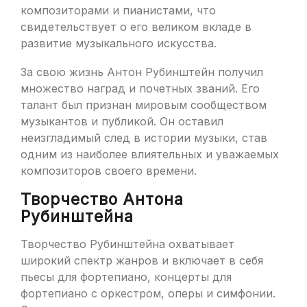
композиторами и пианистами, что
свидетельствует о его великом вкладе в
развитие музыкального искусства.
За свою жизнь Антон Рубинштейн получил
множество наград и почетных званий. Его
талант был признан мировым сообществом
музыкантов и публикой. Он оставил
неизгладимый след в истории музыки, став
одним из наиболее влиятельных и уважаемых
композиторов своего времени.
Творчество Антона
Рубинштейна
Творчество Рубинштейна охватывает
широкий спектр жанров и включает в себя
пьесы для фортепиано, концерты для
фортепиано с оркестром, оперы и симфонии.