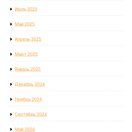
Июль 2025
Май 2025
Апрель 2025
Март 2025
Январь 2025
Декабрь 2024
Ноябрь 2024
Сентябрь 2024
Май 2024