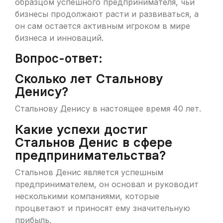
образцом успешного предпринимателя, чьи
бизнесы продолжают расти и развиваться, а
он сам остается активным игроком в мире
бизнеса и инноваций.
Вопрос-ответ:
Сколько лет Стальнову
Денису?
Стальнову Денису в настоящее время 40 лет.
Какие успехи достиг
Стальнов Денис в сфере
предпринимательства?
Стальнов Денис является успешным
предпринимателем, он основал и руководит
несколькими компаниями, которые
процветают и приносят ему значительную
прибыль.