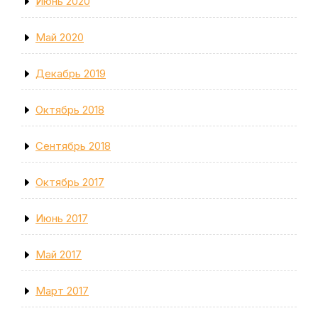
Июнь 2020
Май 2020
Декабрь 2019
Октябрь 2018
Сентябрь 2018
Октябрь 2017
Июнь 2017
Май 2017
Март 2017