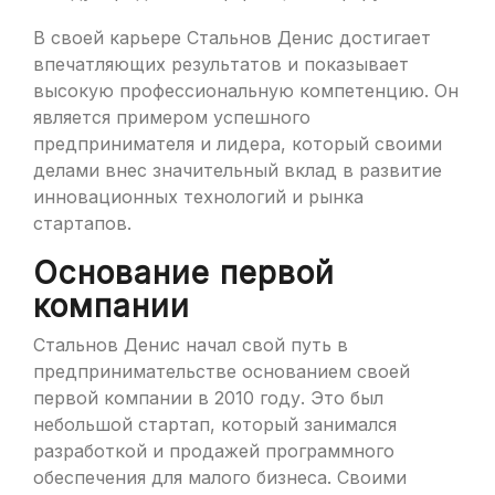
В своей карьере Стальнов Денис достигает
впечатляющих результатов и показывает
высокую профессиональную компетенцию. Он
является примером успешного
предпринимателя и лидера, который своими
делами внес значительный вклад в развитие
инновационных технологий и рынка
стартапов.
Основание первой
компании
Стальнов Денис начал свой путь в
предпринимательстве основанием своей
первой компании в 2010 году. Это был
небольшой стартап, который занимался
разработкой и продажей программного
обеспечения для малого бизнеса. Своими