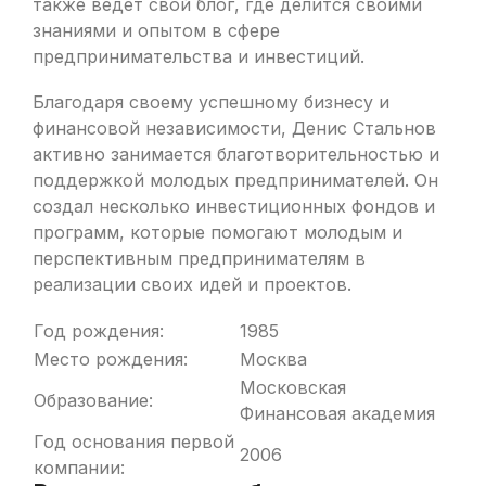
также ведет свой блог, где делится своими
знаниями и опытом в сфере
предпринимательства и инвестиций.
Благодаря своему успешному бизнесу и
финансовой независимости, Денис Стальнов
активно занимается благотворительностью и
поддержкой молодых предпринимателей. Он
создал несколько инвестиционных фондов и
программ, которые помогают молодым и
перспективным предпринимателям в
реализации своих идей и проектов.
Год рождения:
1985
Место рождения:
Москва
Московская
Образование:
Финансовая академия
Год основания первой
2006
компании: