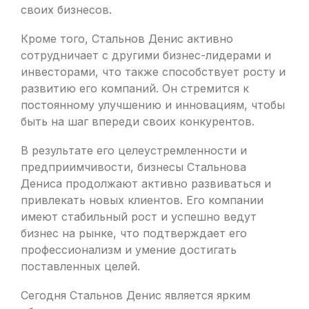
своих бизнесов.
Кроме того, Стальнов Денис активно
сотрудничает с другими бизнес-лидерами и
инвесторами, что также способствует росту и
развитию его компаний. Он стремится к
постоянному улучшению и инновациям, чтобы
быть на шаг впереди своих конкурентов.
В результате его целеустремленности и
предприимчивости, бизнесы Стальнова
Дениса продолжают активно развиваться и
привлекать новых клиентов. Его компании
имеют стабильный рост и успешно ведут
бизнес на рынке, что подтверждает его
профессионализм и умение достигать
поставленных целей.
Сегодня Стальнов Денис является ярким