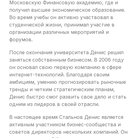
Московскую Финансовую академию, где и
получил высшее экономическое образование.
Во время учебы он активно участвовал в
студенческой жизни, принимал участие в
организации различных мероприятий и
форумов.
После окончания университета Денис решил
заняться собственным бизнесом. В 2006 году
он основал свою первую компанию в сфере
интернет-технологий. Благодаря своим
амбициям, умению прогнозировать рыночные
тренды и четким стратегическим планам,
Денис быстро смог развить свое дело и стать
одним из лидеров в своей отрасли.
В настоящее время Стальнов Денис является
активным участником бизнес-сообщества и
советов директоров нескольких компаний. Он