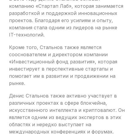
компанию «Стартап Лаб», которая занимается
разработкой и поддержкой инновационных
проектов. Благодаря его усилиям и опыту,
компания стала одним из лидеров на рынке
IT-технологий.
Кроме того, Стальнов также является
сооснователем и директором компании
«Инвестиционный фонд развития», которая
инвестирует в перспективные стартапы и
помогает им в развитии и продвижении на
рынке.
Денис Стальнов также активно участвует в
различных проектах в сфере блокчейна,
искусственного интеллекта и криптовалют. Он
является одним из ведущих экспертов в этих
областях и нередко выступает на
международных конференциях и форумах.