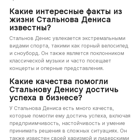
Какие интересные факты из
жизни Стальнова Дениса
известны?
Стальнов Денис увлекается экстремальными
видами спорта, такими как горный велосипед
и сноуборд. Он также является поклонником
классической музыки и часто посещает
концерты и оперные представления.
Какие качества помогли
Стальнову Денису достичь
успеха в бизнесе?
У Стальнова Дениса есть много качеств,
которые помогли ему достичь успеха, включая
предприимчивость, настойчивость и умение
принимать решения в сложных ситуациях. Он
также известен своей харизмой и лидерскими