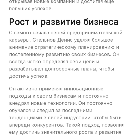
открывая новые компании и достигая еще
больших успехов.
Рост и развитие бизнеса
С самого начала своей предпринимательской
карьеры, Стальнов Денис уделял большое
внимание стратегическому планированию и
постепенному развитию своих бизнесов. Он
всегда четко определял свои цели и
разрабатывал долгосрочные планы, чтобы
достичь успеха.
Он активно применял инновационные
подходы к своим бизнесам и постоянно
внедрял новые технологии. Он постоянно
обучался и следил за последними
тенденциями в своей индустрии, чтобы быть
впереди конкурентов. Такой подход позволил
ему достичь значительного роста и развития