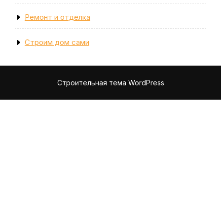
Ремонт и отделка
Строим дом сами
Строительная тема WordPress