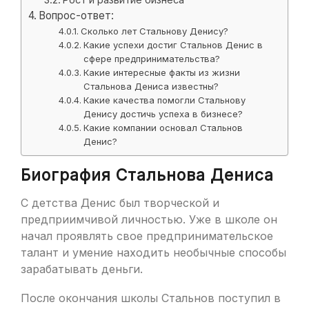
Вопрос-ответ:
Сколько лет Стальнову Денису?
Какие успехи достиг Стальнов Денис в
сфере предпринимательства?
Какие интересные факты из жизни
Стальнова Дениса известны?
Какие качества помогли Стальнову
Денису достичь успеха в бизнесе?
Какие компании основал Стальнов
Денис?
Биография Стальнова Дениса
С детства Денис был творческой и
предприимчивой личностью. Уже в школе он
начал проявлять свое предпринимательское
талант и умение находить необычные способы
зарабатывать деньги.
После окончания школы Стальнов поступил в