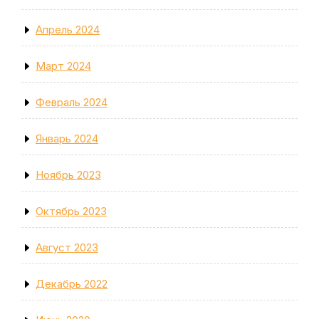
Апрель 2024
Март 2024
Февраль 2024
Январь 2024
Ноябрь 2023
Октябрь 2023
Август 2023
Декабрь 2022