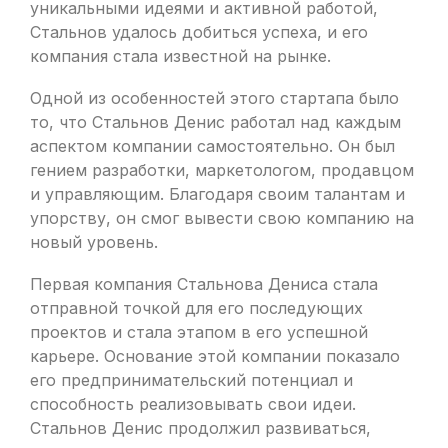
уникальными идеями и активной работой,
Стальнов удалось добиться успеха, и его
компания стала известной на рынке.
Одной из особенностей этого стартапа было
то, что Стальнов Денис работал над каждым
аспектом компании самостоятельно. Он был
гением разработки, маркетологом, продавцом
и управляющим. Благодаря своим талантам и
упорству, он смог вывести свою компанию на
новый уровень.
Первая компания Стальнова Дениса стала
отправной точкой для его последующих
проектов и стала этапом в его успешной
карьере. Основание этой компании показало
его предпринимательский потенциал и
способность реализовывать свои идеи.
Стальнов Денис продолжил развиваться,