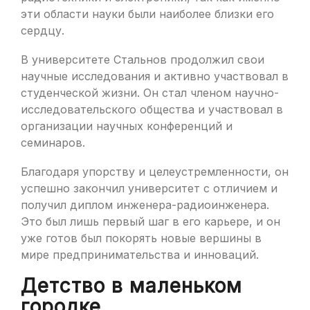
эти области науки были наиболее близки его
сердцу.
В университете Стальнов продолжил свои
научные исследования и активно участвовал в
студенческой жизни. Он стал членом научно-
исследовательского общества и участвовал в
организации научных конференций и
семинаров.
Благодаря упорству и целеустремленности, он
успешно закончил университет с отличием и
получил диплом инженера-радиоинженера.
Это был лишь первый шаг в его карьере, и он
уже готов был покорять новые вершины в
мире предпринимательства и инноваций.
Детство в маленьком
городке