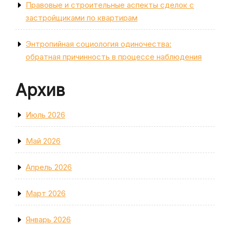
Правовые и строительные аспекты сделок с
застройщиками по квартирам
Энтропийная социология одиночества:
обратная причинность в процессе наблюдения
Архив
Июль 2026
Май 2026
Апрель 2026
Март 2026
Январь 2026