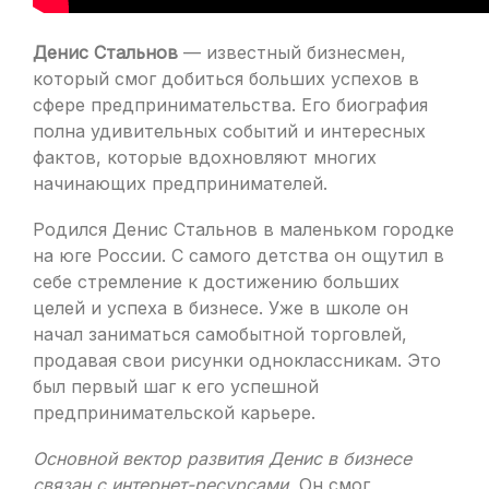
Денис Стальнов
— известный бизнесмен,
который смог добиться больших успехов в
сфере предпринимательства. Его биография
полна удивительных событий и интересных
фактов, которые вдохновляют многих
начинающих предпринимателей.
Родился Денис Стальнов в маленьком городке
на юге России. С самого детства он ощутил в
себе стремление к достижению больших
целей и успеха в бизнесе. Уже в школе он
начал заниматься самобытной торговлей,
продавая свои рисунки одноклассникам. Это
был первый шаг к его успешной
предпринимательской карьере.
Основной вектор развития Денис в бизнесе
связан с интернет-ресурсами.
Он смог