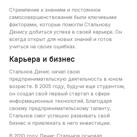
Стремление к знаниям и постоянное
самосовершенствование были ключевыми
факторами, которые помогли Стальнову
Денису добиться успеха в своей карьере. Он
всегда открыт для новых знаний и готов
учиться на своих ошибках.
Карьера и бизнес
Стальнов Денис начал свою
предпринимательскую деятельность в юном
возрасте. В 2005 году, будучи еще студентом,
он создал свой первый стартап в сфере
информационных технологий. Благодаря
своему предпринимательскому таланту,
Стальнов смог успешно развивать свой
бизнес и привлекать в него инвестиции.
В 2010 году Денис Стальнов основал