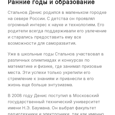
Ранние годы и образование
Стальнов Денис родился в маленьком городке
на севере России. С детства он проявлял
огромный интерес к науке и технологиям. Его
родители всегда поддерживали его увлечение
и старались предоставить ему все
возможности для саморазвития.
Уже в школьные годы Стальнов участвовал в
различных олимпиадах и конкурсах по
математике и физике, где занимал призовые
места. Эти успехи только укрепили его
стремление к знаниям и привнесли в его
жизнь еще больше энтузиазма.
В 2008 году Денис поступил в Московский
государственный технический университет
имени Н.Э. Баумана. Он выбрал факультет
радиотехники и электроники, так как именно