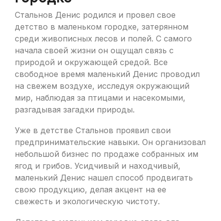
Стальнов Денис родился и провел свое
детство в маленьком городке, затерянном
среди живописных лесов и полей. С самого
начала своей жизни он ощущал связь с
природой и окружающей средой. Все
свободное время маленький Денис проводил
на свежем воздухе, исследуя окружающий
мир, наблюдая за птицами и насекомыми,
разгадывая загадки природы.
Уже в детстве Стальнов проявил свои
предпринимательские навыки. Он организовал
небольшой бизнес по продаже собранных им
ягод и грибов. Усидчивый и находчивый,
маленький Денис нашел способ продвигать
свою продукцию, делая акцент на ее
свежесть и экологическую чистоту.