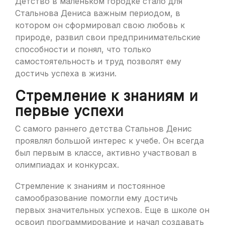
Детство в маленьком городке стало для
Стальнова Дениса важным периодом, в
котором он сформировал свою любовь к
природе, развил свои предпринимательские
способности и понял, что только
самостоятельность и труд позволят ему
достичь успеха в жизни.
Стремление к знаниям и
первые успехи
С самого раннего детства Стальнов Денис
проявлял большой интерес к учебе. Он всегда
был первым в классе, активно участвовал в
олимпиадах и конкурсах.
Стремление к знаниям и постоянное
самообразование помогли ему достичь
первых значительных успехов. Еще в школе он
освоил программирование и начал создавать