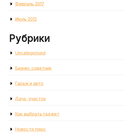
Февраль 2017
Июль 2012
Рубрики
Uncategorised
Бизнес советник
Гараж и авто
Дача, участок
Как выбрать гаджет
Новости плюс