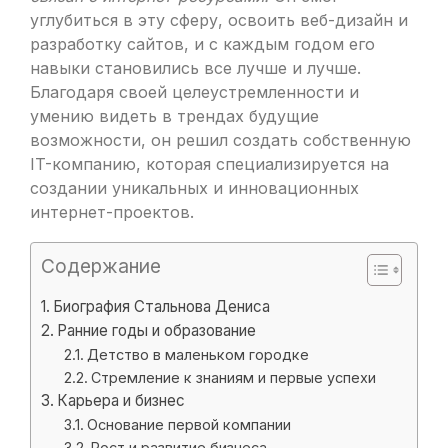
углубиться в эту сферу, освоить веб-дизайн и
разработку сайтов, и с каждым годом его
навыки становились все лучше и лучше.
Благодаря своей целеустремленности и
умению видеть в трендах будущие
возможности, он решил создать собственную
IT-компанию, которая специализируется на
создании уникальных и инновационных
интернет-проектов.
Содержание
Биография Стальнова Дениса
Ранние годы и образование
Детство в маленьком городке
Стремление к знаниям и первые успехи
Карьера и бизнес
Основание первой компании
Рост и развитие бизнеса