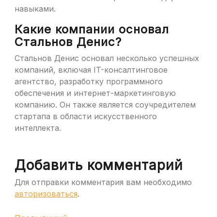
навыками.
Какие компании основал
Стальнов Денис?
Стальнов Денис основал несколько успешных
компаний, включая IT-консалтинговое
агентство, разработку программного
обеспечения и интернет-маркетинговую
компанию. Он также является соучредителем
стартапа в области искусственного
интеллекта.
Добавить комментарий
Для отправки комментария вам необходимо
авторизоваться
.