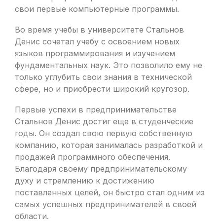
свои первые компьютерные программы.
Во время учебы в университете Стальнов
Денис сочетал учебу с освоением новых
языков программирования и изучением
фундаментальных наук. Это позволило ему не
только углубить свои знания в технической
сфере, но и приобрести широкий кругозор.
Первые успехи в предпринимательстве
Стальнов Денис достиг еще в студенческие
годы. Он создал свою первую собственную
компанию, которая занималась разработкой и
продажей программного обеспечения.
Благодаря своему предпринимательскому
духу и стремлению к достижению
поставленных целей, он быстро стал одним из
самых успешных предпринимателей в своей
области.