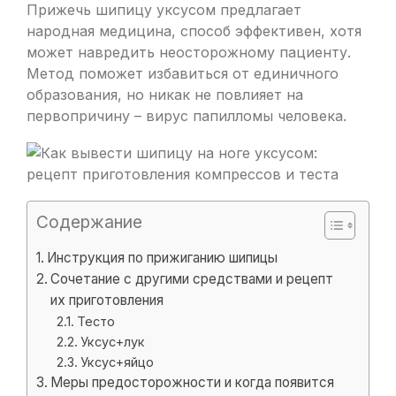
Прижечь шипицу уксусом предлагает
народная медицина, способ эффективен, хотя
может навредить неосторожному пациенту.
Метод поможет избавиться от единичного
образования, но никак не повлияет на
первопричину – вирус папилломы человека.
Содержание
Инструкция по прижиганию шипицы
Сочетание с другими средствами и рецепт
их приготовления
Тесто
Уксус+лук
Уксус+яйцо
Меры предосторожности и когда появится