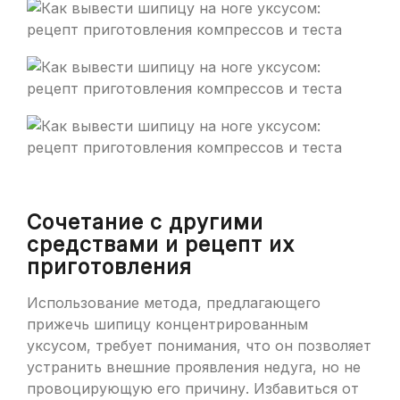
Сочетание с другими
средствами и рецепт их
приготовления
Использование метода, предлагающего
прижечь шипицу концентрированным
уксусом, требует понимания, что он позволяет
устранить внешние проявления недуга, но не
провоцирующую его причину. Избавиться от