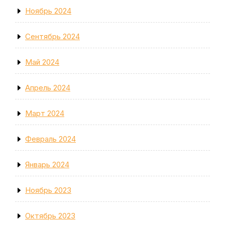
Ноябрь 2024
Сентябрь 2024
Май 2024
Апрель 2024
Март 2024
Февраль 2024
Январь 2024
Ноябрь 2023
Октябрь 2023