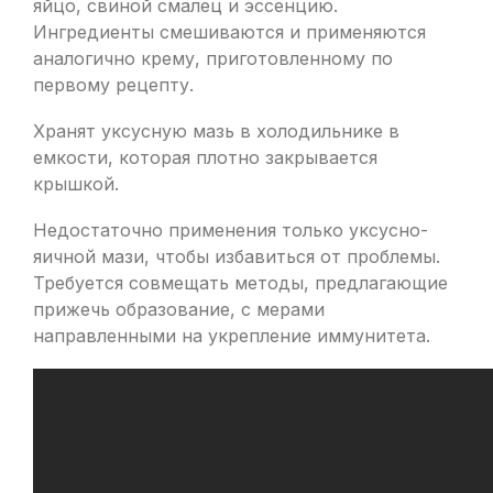
яйцо, свиной смалец и эссенцию.
Ингредиенты смешиваются и применяются
аналогично крему, приготовленному по
первому рецепту.
Хранят уксусную мазь в холодильнике в
емкости, которая плотно закрывается
крышкой.
Недостаточно применения только уксусно-
яичной мази, чтобы избавиться от проблемы.
Требуется совмещать методы, предлагающие
прижечь образование, с мерами
направленными на укрепление иммунитета.