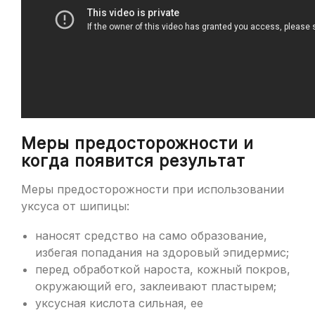
Меры предосторожности и
когда появится результат
Меры предосторожности при использовании
уксуса от шипицы:
наносят средство на само образование,
избегая попадания на здоровый эпидермис;
перед обработкой нароста, кожный покров,
окружающий его, заклеивают пластырем;
уксусная кислота сильная, ее