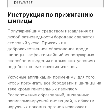
результат
Инструкция по прижиганию
шипицы
Популярнейшим средством избавления от
любой разновидности бородавок является
столовый уксус. Прижечь им
доброкачественное образование вроде
шипицы – эффективнейший из популярных
способов выведения в домашних условиях
подобных косметических изъянов.
Уксусные аппликации применимы для того,
чтобы прижигать все бородавки и шипицы на
теле кроме генитальных папиллом.
Расположение образований, вызванных
папилломавирусной инфекцией, в области
наружных половых органов исключает