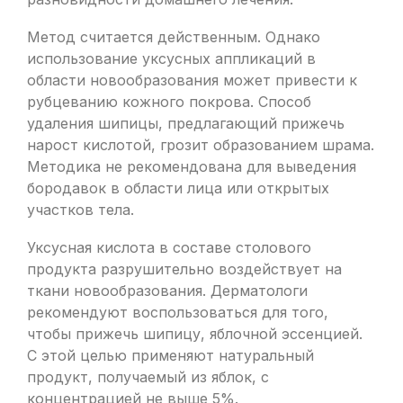
Метод считается действенным. Однако
использование уксусных аппликаций в
области новообразования может привести к
рубцеванию кожного покрова. Способ
удаления шипицы, предлагающий прижечь
нарост кислотой, грозит образованием шрама.
Методика не рекомендована для выведения
бородавок в области лица или открытых
участков тела.
Уксусная кислота в составе столового
продукта разрушительно воздействует на
ткани новообразования. Дерматологи
рекомендуют воспользоваться для того,
чтобы прижечь шипицу, яблочной эссенцией.
С этой целью применяют натуральный
продукт, получаемый из яблок, с
концентрацией не выше 5%.