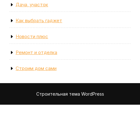
Дача, участок
Как выбрать гаджет
Новости плюс
Ремонт и отделка
Строим дом сами
Строительная тема WordPress