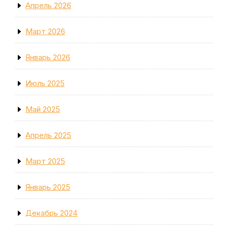
Апрель 2026
Март 2026
Январь 2026
Июль 2025
Май 2025
Апрель 2025
Март 2025
Январь 2025
Декабрь 2024