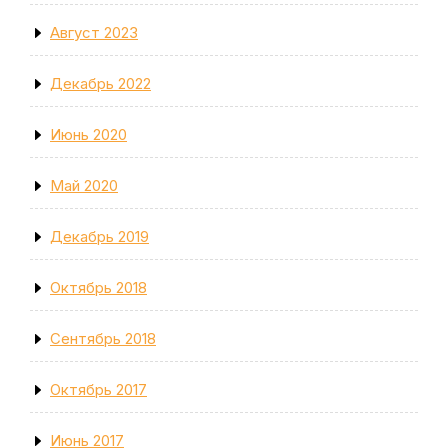
Август 2023
Декабрь 2022
Июнь 2020
Май 2020
Декабрь 2019
Октябрь 2018
Сентябрь 2018
Октябрь 2017
Июнь 2017