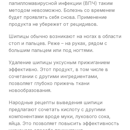
папилломавирусной инфекции (ВПЧ) таким
методом невозможно. Болезнь со временем
будет проявлять себя снова. Применение
продукта не убережет от рецидивов.
Шипицы обычно возникают на ногах в области
стоп и пальцев. Реже – на руках, рядом с
большим пальцем или под ногтями.
Удаление шипицы уксусным прижиганием
эффективно. Этот продукт, в том числе в
сочетании с другими ингредиентами,
позволяет глубоко прижечь ткани
новообразования.
Народные рецепты выведения шипици
предлагают сочетать кислоту с другими
компонентами вроде муки, лукового сока,
яйца. Это позволяет повысить эффективность