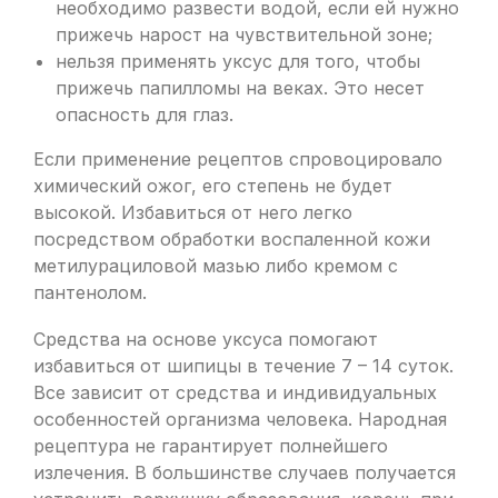
необходимо развести водой, если ей нужно
прижечь нарост на чувствительной зоне;
нельзя применять уксус для того, чтобы
прижечь папилломы на веках. Это несет
опасность для глаз.
Если применение рецептов спровоцировало
химический ожог, его степень не будет
высокой. Избавиться от него легко
посредством обработки воспаленной кожи
метилурациловой мазью либо кремом с
пантенолом.
Средства на основе уксуса помогают
избавиться от шипицы в течение 7 – 14 суток.
Все зависит от средства и индивидуальных
особенностей организма человека. Народная
рецептура не гарантирует полнейшего
излечения. В большинстве случаев получается