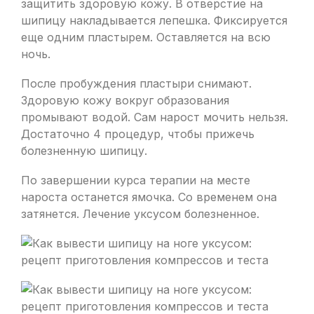
защитить здоровую кожу. В отверстие на
шипицу накладывается лепешка. Фиксируется
еще одним пластырем. Оставляется на всю
ночь.
После пробуждения пластыри снимают.
Здоровую кожу вокруг образования
промывают водой. Сам нарост мочить нельзя.
Достаточно 4 процедур, чтобы прижечь
болезненную шипицу.
По завершении курса терапии на месте
нароста останется ямочка. Со временем она
затянется. Лечение уксусом болезненное.