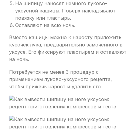
На шипицу наносят немного луково-
уксусной кашицы. Поверх накладывают
повязку или пластырь.
Оставляют на всю ночь.
Вместо кашицы можно к наросту приложить
кусочек лука, предварительно замоченного в
уксусе. Его фиксируют пластырем и оставляют
на ночь.
Потребуется не менее 3 процедур с
применением луково-уксусного рецепта,
чтобы прижечь нарост и удалить его.