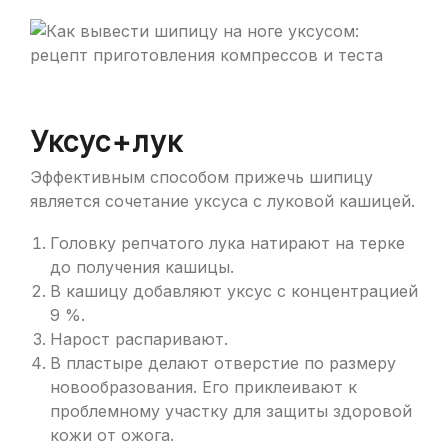
Уксус+лук
Эффективным способом прижечь шипицу
является сочетание уксуса с луковой кашицей.
Головку репчатого лука натирают на терке
до получения кашицы.
В кашицу добавляют уксус с концентрацией
9 %.
Нарост распаривают.
В пластыре делают отверстие по размеру
новообразования. Его приклеивают к
проблемному участку для защиты здоровой
кожи от ожога.