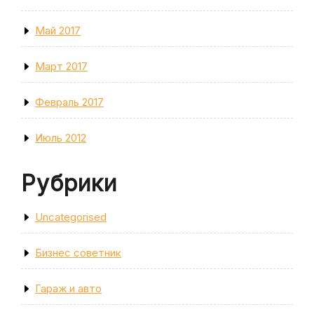
Май 2017
Март 2017
Февраль 2017
Июль 2012
Рубрики
Uncategorised
Бизнес советник
Гараж и авто