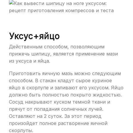
Уксус+яйцо
Действенным способом, позволяющим
прижечь шипицу, является применение мази
из уксуса и яйца.
Приготовить яичную мазь можно следующим
способом. В стакан кладут сырое куриное
яйцо в скорлупе и заливают его уксусом. Яйцо
должно быть полностью покрыто жидкостью.
Сосуд накрывают куском темной ткани и
прячут от попадания солнечных лучей.
Оставляют на 2 суток. За этот период
произойдет полное растворение яичной
скорлупы.