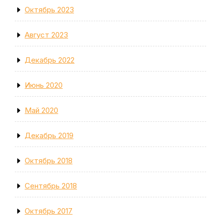
Октябрь 2023
Август 2023
Декабрь 2022
Июнь 2020
Май 2020
Декабрь 2019
Октябрь 2018
Сентябрь 2018
Октябрь 2017