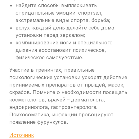
найдите способы выплескивать
отрицательные эмоции: спортзал,
экстремальные виды спорта, борьба;
вслух каждый день делайте себе дома
установки перед зеркалом;
комбинирование йоги и специального
дыхания восстановит психическое,
физическое самочувствие.
Участие в тренингах, правильные
психологические установки ускорят действие
принимаемых препаратов от прыщей, масок,
скрабов. Помните о необходимости посещать
косметологов, врачей – дерматолога,
эндокринолога, гастроэнтеролога.
Психосоматика, инфекции провоцируют
появление фурункулов.
Источник