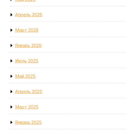
Апрель 2026
Март 2026
Январь 2026
Июль 2025
Май 2025
Апрель 2025
Март 2025
Январь 2025