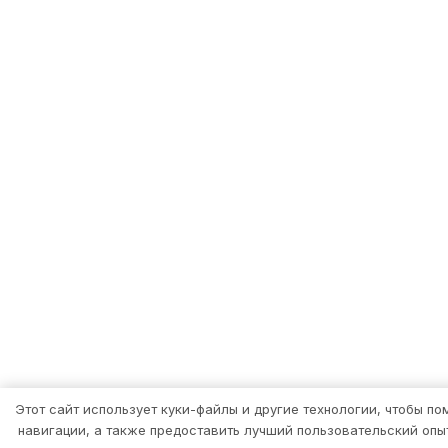
Этот сайт использует куки-файлы и другие технологии, чтобы по
навигации, а также предоставить лучший пользовательский опы