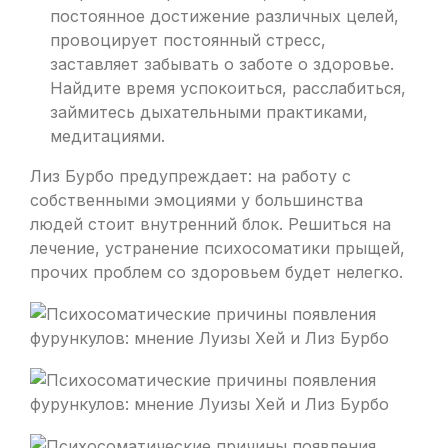
постоянное достижение различных целей,
провоцирует постоянный стресс,
заставляет забывать о заботе о здоровье.
Найдите время успокоиться, расслабиться,
займитесь дыхательными практиками,
медитациями.
Лиз Бурбо предупреждает: на работу с
собственными эмоциями у большинства
людей стоит внутренний блок. Решиться на
лечение, устранение психосоматики прыщей,
прочих проблем со здоровьем будет нелегко.