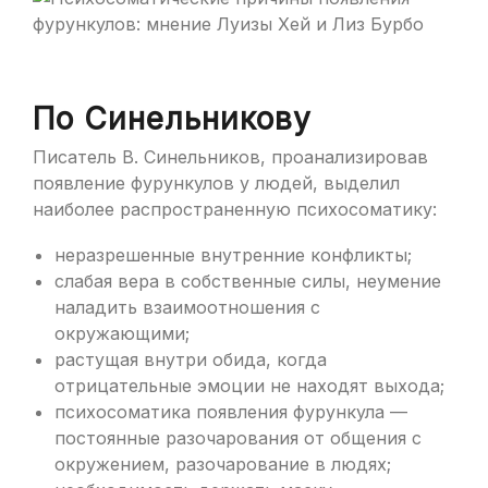
По Синельникову
Писатель В. Синельников, проанализировав
появление фурункулов у людей, выделил
наиболее распространенную психосоматику:
неразрешенные внутренние конфликты;
слабая вера в собственные силы, неумение
наладить взаимоотношения с
окружающими;
растущая внутри обида, когда
отрицательные эмоции не находят выхода;
психосоматика появления фурункула —
постоянные разочарования от общения с
окружением, разочарование в людях;