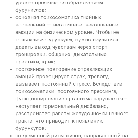
уровне проявляется образованием
фурункулов;
основная психосоматика гнойных
воспалений — негативные, накопленные
эмоции на физическом уровне. Чтобы не
появлялись фурункулы, нужно научиться
давать выход чувствам через спорт,
тренировки, общение, дыхательные
практики, крик;
постоянное повторение отравляющих
эмоций провоцирует страх, тревогу,
вызывает постоянный стресс. Вследствие
психосоматики, постоянного прессинга,
функционирование организма нарушается –
наступает гормональный дисбаланс,
расстройство работы желудочно-кишечного
тракта, что приводит к появлению
фурункулов;
современный ритм жизни, направленный на