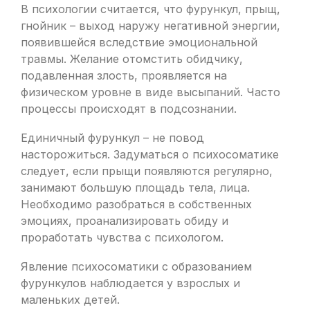
В психологии считается, что фурункул, прыщ,
гнойник – выход наружу негативной энергии,
появившейся вследствие эмоциональной
травмы. Желание отомстить обидчику,
подавленная злость, проявляется на
физическом уровне в виде высыпаний. Часто
процессы происходят в подсознании.
Единичный фурункул – не повод
насторожиться. Задуматься о психосоматике
следует, если прыщи появляются регулярно,
занимают большую площадь тела, лица.
Необходимо разобраться в собственных
эмоциях, проанализировать обиду и
проработать чувства с психологом.
Явление психосоматики с образованием
фурункулов наблюдается у взрослых и
маленьких детей.