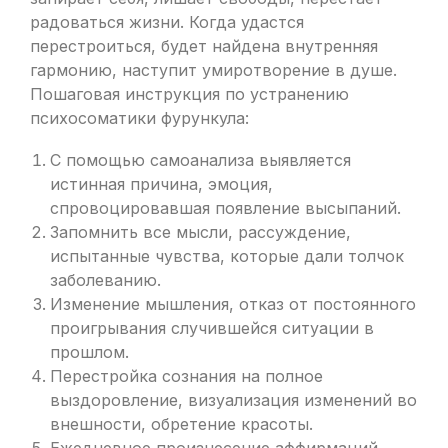
радоваться жизни. Когда удастся
перестроиться, будет найдена внутренняя
гармонию, наступит умиротворение в душе.
Пошаговая инструкция по устранению
психосоматики фурункула:
С помощью самоанализа выявляется
истинная причина, эмоция,
спровоцировавшая появление высыпаний.
Запомнить все мысли, рассуждение,
испытанные чувства, которые дали толчок
заболеванию.
Изменение мышления, отказ от постоянного
проигрывания случившейся ситуации в
прошлом.
Перестройка сознания на полное
выздоровление, визуализация изменений во
внешности, обретение красоты.