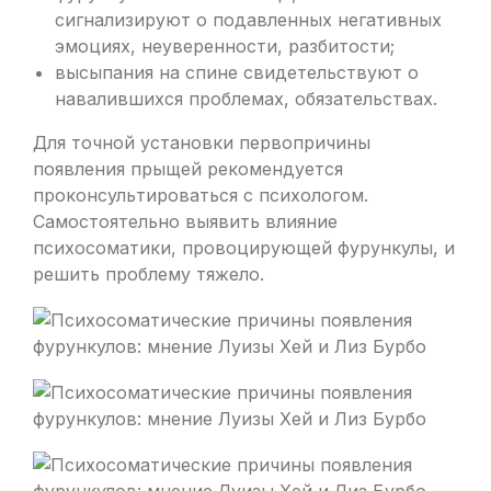
сигнализируют о подавленных негативных
эмоциях, неуверенности, разбитости;
высыпания на спине свидетельствуют о
навалившихся проблемах, обязательствах.
Для точной установки первопричины
появления прыщей рекомендуется
проконсультироваться с психологом.
Самостоятельно выявить влияние
психосоматики, провоцирующей фурункулы, и
решить проблему тяжело.