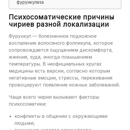
фурункулеза
Психосоматические причины
чириев разной локализации
Фурункул — болезненное подкожное
воспаление волосяного фолликула, которое
сопровождается ощущением дискомфорта,
жжения, зуда, иногда повышением
температуры. В неофициальных кругах
медицины есть версии, согласно которым
негативные эмоции, стрессы, переживания
провоцируют появление кожных заболеваний.
Чаще всего чирии вызывают факторы
психосоматики:
конфликты в общении с окружающими
людьми;