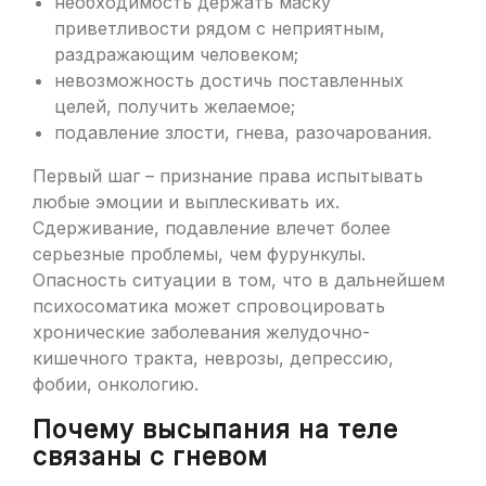
необходимость держать маску
приветливости рядом с неприятным,
раздражающим человеком;
невозможность достичь поставленных
целей, получить желаемое;
подавление злости, гнева, разочарования.
Первый шаг – признание права испытывать
любые эмоции и выплескивать их.
Сдерживание, подавление влечет более
серьезные проблемы, чем фурункулы.
Опасность ситуации в том, что в дальнейшем
психосоматика может спровоцировать
хронические заболевания желудочно-
кишечного тракта, неврозы, депрессию,
фобии, онкологию.
Почему высыпания на теле
связаны с гневом