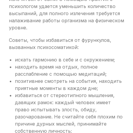
психологом удается уменьшить количество
высыпаний, для полного излечения требуется
налаживание работы организма на физическом
уровне.
Советы, чтобы избавиться от фурункулов,
вызванных психосоматикой:
искать гармонию в себе и с окружением;
находить время на отдых, полное
расслабление с помощью медитаций;
позитивнее смотреть на события, находить
приятные моменты в каждом дне;
избавиться от стереотипного мышления,
давящих рамок: каждый человек имеет
право испытывать злость, обиду,
разочарование. Не считайте себя плохим по
причине дурных мыслей, принимайте
собственную личность;