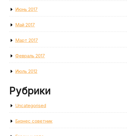
Июнь 2017
Май 2017
Март 2017
Февраль 2017
Июль 2012
Рубрики
Uncategorised
Бизнес советник