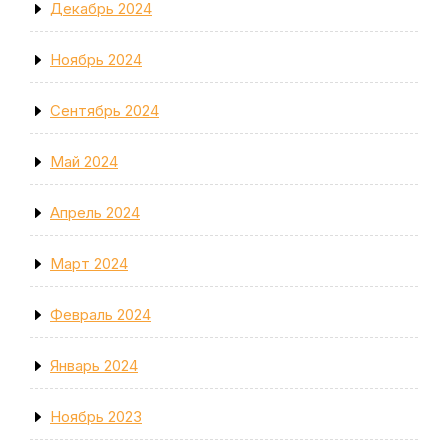
Декабрь 2024
Ноябрь 2024
Сентябрь 2024
Май 2024
Апрель 2024
Март 2024
Февраль 2024
Январь 2024
Ноябрь 2023