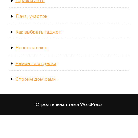
Гараж и авто
Дача, участок
Как выбрать гаджет
Новости плюс
Ремонт и отделка
Строим дом сами
Строительная тема WordPress